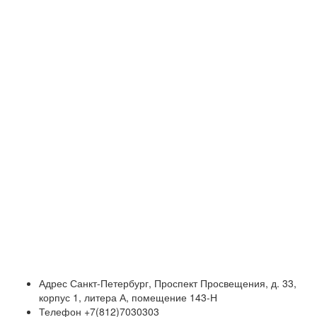
Адрес
Санкт-Петербург, Проспект Просвещения, д. 33,
корпус 1, литера А, помещение 143-Н
Телефон
+7(812)7030303