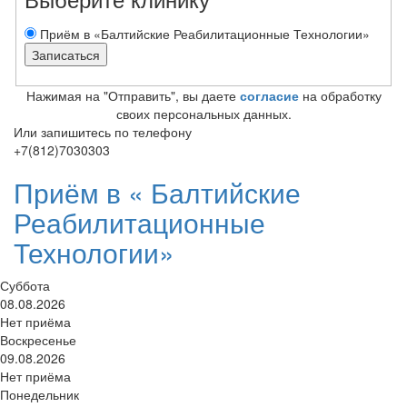
Приём в «Балтийские Реабилитационные Технологии»
Нажимая на "Отправить", вы даете
согласие
на обработку
своих персональных данных.
Или запишитесь по телефону
+7(812)7030303
Приём в «
Балтийские
Реабилитационные
Технологии»
Суббота
08.08.2026
Нет приёма
Воскресенье
09.08.2026
Нет приёма
Понедельник