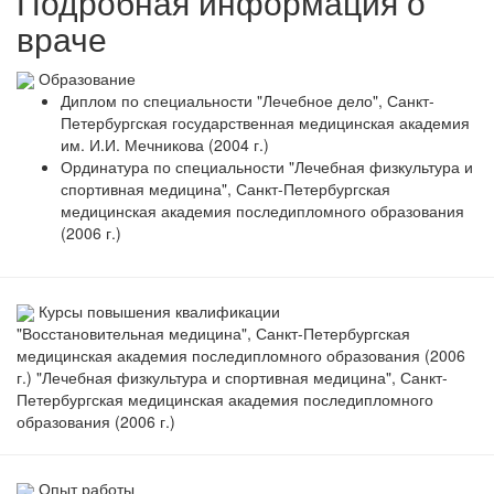
Подробная информация о
враче
Образование
Диплом по специальности "Лечебное дело", Санкт-
Петербургская государственная медицинская академия
им. И.И. Мечникова (2004 г.)
Ординатура по специальности "Лечебная физкультура и
спортивная медицина", Санкт-Петербургская
медицинская академия последипломного образования
(2006 г.)
Курсы повышения квалификации
"Восстановительная медицина", Санкт-Петербургская
медицинская академия последипломного образования (2006
г.) "Лечебная физкультура и спортивная медицина", Санкт-
Петербургская медицинская академия последипломного
образования (2006 г.)
Опыт работы