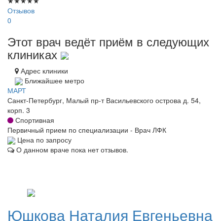
★
★
★
★
★
Отзывов
0
Этот врач ведёт приём в следующих
клиниках
Адрес клиники
Ближайшее метро
МАРТ
Санкт-Петербург, Малый пр-т Васильевского острова д. 54,
корп. 3
Спортивная
Первичный прием по специализации - Врач ЛФК
Цена по запросу
О данном враче пока нет отзывов.
Юшкова
Наталия Евгеньевна