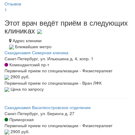
Отзывов
1
Этот врач ведёт приём в следующих
клиниках
Адрес клиники
Ближайшее метро
Скандинавия Северная клиника
Санкт-Петербург, ул. Ильюшина д. 4, копр. 1
Комендантский пр-т
Первичный прием по специализации - Физиотерапевт
2900 руб.
Первичный прием по специализации - Врач ЛФК
Цена по запросу
Скандинавия Василеостровское отделение
Санкт-Петербург, ул. Беринга д. 27
Приморская
Первичный прием по специализации - Физиотерапевт
2900 руб.