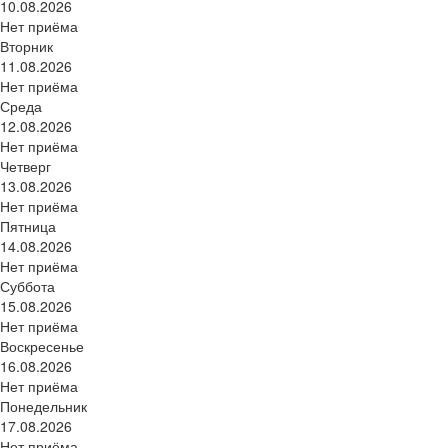
10.08.2026
Нет приёма
Вторник
11.08.2026
Нет приёма
Среда
12.08.2026
Нет приёма
Четверг
13.08.2026
Нет приёма
Пятница
14.08.2026
Нет приёма
Суббота
15.08.2026
Нет приёма
Воскресенье
16.08.2026
Нет приёма
Понедельник
17.08.2026
Нет приёма