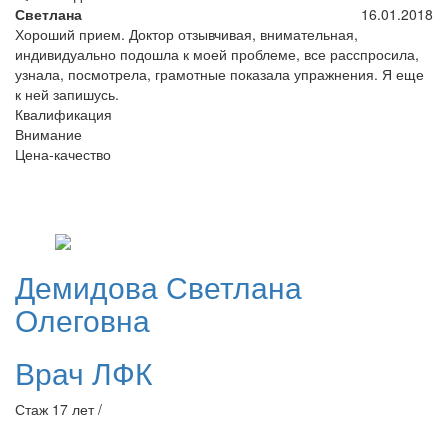
Светлана
16.01.2018
Хороший прием. Доктор отзывчивая, внимательная,
индивидуально подошла к моей проблеме, все расспросила,
узнала, посмотрела, грамотные показала упражнения. Я еще
к ней запишусь.
Квалификация
Внимание
Цена-качество
Демидова
Светлана
Олеговна
Врач ЛФК
Стаж 17 лет /