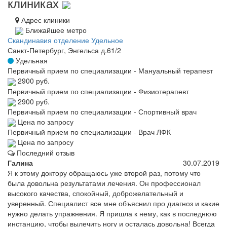
клиниках
Адрес клиники
Ближайшее метро
Скандинавия отделение Удельное
Санкт-Петербург, Энгельса д.61/2
Удельная
Первичный прием по специализации - Мануальный терапевт
2900 руб.
Первичный прием по специализации - Физиотерапевт
2900 руб.
Первичный прием по специализации - Спортивный врач
Цена по запросу
Первичный прием по специализации - Врач ЛФК
Цена по запросу
Последний отзыв
Галина
30.07.2019
Я к этому доктору обращаюсь уже второй раз, потому что
была довольна результатами лечения. Он профессионал
высокого качества, спокойный, доброжелательный и
уверенный. Специалист все мне объяснил про диагноз и какие
нужно делать упражнения. Я пришла к нему, как в последнюю
инстанцию, чтобы вылечить ногу и осталась довольна! Всегда