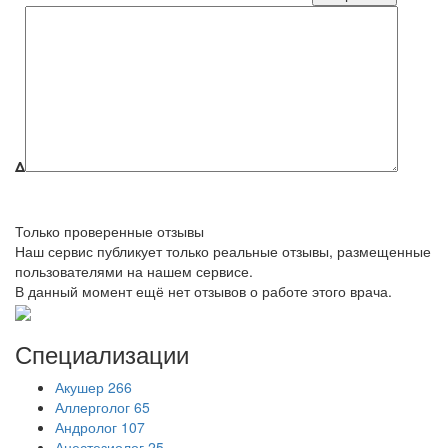
Δ
Только проверенные отзывы
Наш сервис публикует только реальные отзывы, размещенные
пользователями на нашем сервисе.
В данный момент ещё нет отзывов о работе этого врача.
Специализации
Акушер
266
Аллерголог
65
Андролог
107
Анестезиолог
25