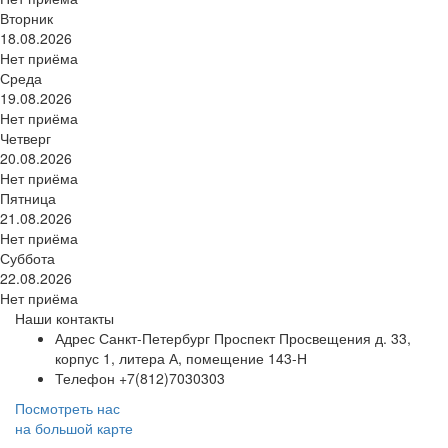
Вторник
18.08.2026
Нет приёма
Среда
19.08.2026
Нет приёма
Четверг
20.08.2026
Нет приёма
Пятница
21.08.2026
Нет приёма
Суббота
22.08.2026
Нет приёма
Наши контакты
Адрес
Санкт-Петербург Проспект Просвещения д. 33,
корпус 1, литера А, помещение 143-Н
Телефон
+7(812)7030303
Посмотреть нас
на большой карте