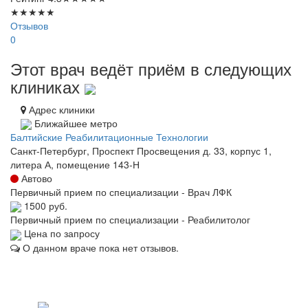
★
★
★
★
★
Отзывов
0
Этот врач ведёт приём в следующих
клиниках
Адрес клиники
Ближайшее метро
Балтийские Реабилитационные Технологии
Санкт-Петербург, Проспект Просвещения д. 33, корпус 1,
литера А, помещение 143-Н
Автово
Первичный прием по специализации - Врач ЛФК
1500 руб.
Первичный прием по специализации - Реабилитолог
Цена по запросу
О данном враче пока нет отзывов.