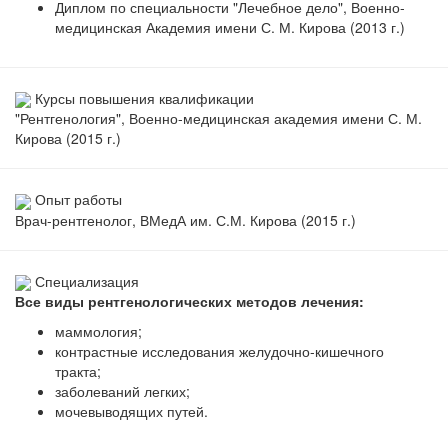
Диплом по специальности "Лечебное дело", Военно-
медицинская Академия имени С. М. Кирова (2013 г.)
Курсы повышения квалификации
"Рентгенология", Военно-медицинская академия имени С. М.
Кирова (2015 г.)
Опыт работы
Врач-рентгенолог, ВМедА им. С.М. Кирова (2015 г.)
Специализация
Все виды рентгенологических методов лечения:
маммология;
контрастные исследования желудочно-кишечного
тракта;
заболеваний легких;
мочевыводящих путей.