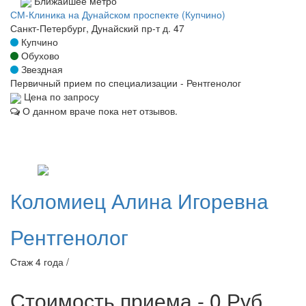
Ближайшее метро
СМ-Клиника на Дунайском проспекте (Купчино)
Санкт-Петербург, Дунайский пр-т д. 47
Купчино
Обухово
Звездная
Первичный прием по специализации - Рентгенолог
Цена по запросу
О данном враче пока нет отзывов.
Коломиец
Алина Игоревна
Рентгенолог
Стаж 4 года /
Стоимость приема - 0
Руб