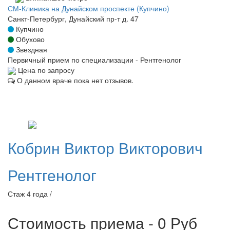
СМ-Клиника на Дунайском проспекте (Купчино)
Санкт-Петербург, Дунайский пр-т д. 47
Купчино
Обухово
Звездная
Первичный прием по специализации - Рентгенолог
Цена по запросу
О данном враче пока нет отзывов.
Кобрин
Виктор Викторович
Рентгенолог
Стаж 4 года /
Стоимость приема - 0
Руб