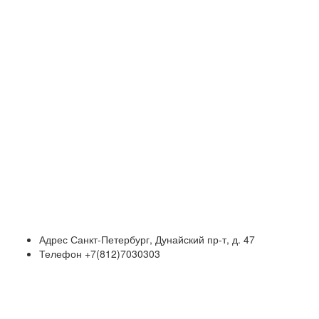
Адрес
Санкт-Петербург, Дунайский пр-т, д. 47
Телефон
+7(812)7030303