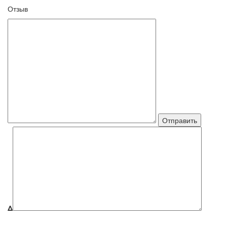
Отзыв
Δ