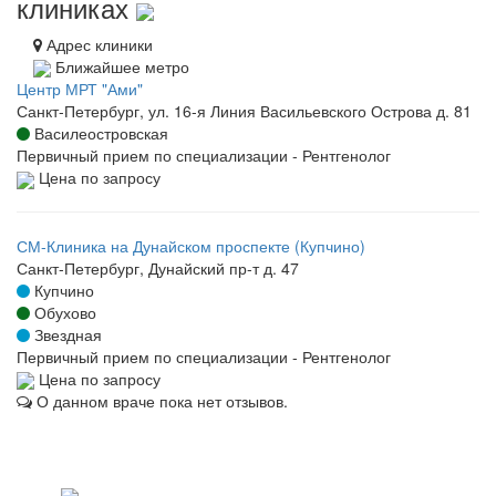
клиниках
Адрес клиники
Ближайшее метро
Центр МРТ "Ами"
Санкт-Петербург, ул. 16-я Линия Васильевского Острова д. 81
Василеостровская
Первичный прием по специализации - Рентгенолог
Цена по запросу
СМ-Клиника на Дунайском проспекте (Купчино)
Санкт-Петербург, Дунайский пр-т д. 47
Купчино
Обухово
Звездная
Первичный прием по специализации - Рентгенолог
Цена по запросу
О данном враче пока нет отзывов.