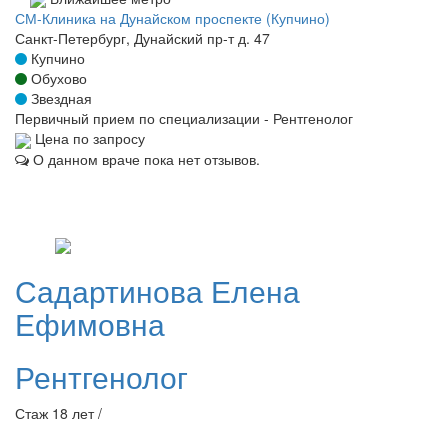
СМ-Клиника на Дунайском проспекте (Купчино)
Санкт-Петербург, Дунайский пр-т д. 47
Купчино
Обухово
Звездная
Первичный прием по специализации - Рентгенолог
Цена по запросу
О данном враче пока нет отзывов.
Садартинова
Елена
Ефимовна
Рентгенолог
Стаж 18 лет /