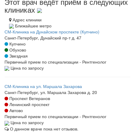
Этот врач ведёт приём в следующих
клиниках
Адрес клиники
Ближайшее метро
СМ-Клиника на Дунайском проспекте (Купчино)
Санкт-Петербург, Дунайский пр-т д. 47
Купчино
Обухово
Звездная
Первичный прием по специализации - Рентгенолог
Цена по запросу
СМ-Клиника на ул. Маршала Захарова
Санкт-Петербург, ул. Маршала Захарова д. 20
Проспект Ветеранов
Ленинский проспект
Автово
Первичный прием по специализации - Рентгенолог
Цена по запросу
О данном враче пока нет отзывов.