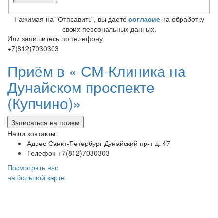
Нажимая на "Отправить", вы даете
согласие
на обработку
своих персональных данных.
Или запишитесь по телефону
+7(812)7030303
Приём в «
СМ-Клиника на
Дунайском проспекте
(Купчино)»
Записаться на прием
Наши контакты
Адрес
Санкт-Петербург Дунайский пр-т д. 47
Телефон
+7(812)7030303
Посмотреть нас
на большой карте