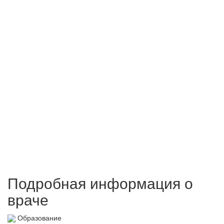
Подробная информация о
враче
Образование