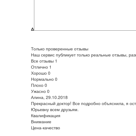
Δ
Только проверенные отзывы
Наш сервис публикует только реальные отзывы, р
Все отзывы
1
Отлично
1
Хорошо
0
Нормально
0
Плохо
0
Ужасно
0
Алина,
29.10.2018
Прекрасный доктор! Все подробно объяснила, я ост
Юрьевну всем друзьям.
Квалификация
Внимание
Цена-качество