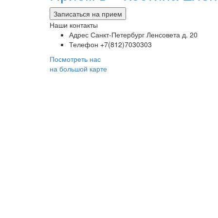
Записаться на прием
Наши контакты
Адрес
Санкт-Петербург Ленсовета д. 20
Телефон
+7(812)7030303
Посмотреть нас
на большой карте