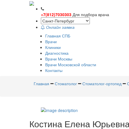
+7(812)7030303
Для подбора врача
Онлайн заявка
Главная СПБ
Врачи
Клиники
Диагностика
Врачи Москвы
Врачи Московской области
Контакты
Главная
Стоматолог
Стоматолог-ортопед
Костина
Елена Юрьевн