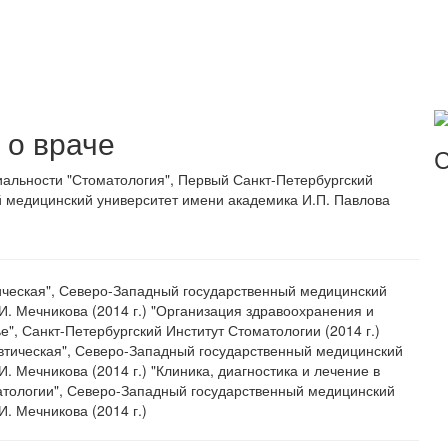
о враче
С
альности "Стоматология", Первый Санкт-Петербургский
 медицинский университет имени академика И.П. Павлова
ическая", Северо-Западный государственный медицинский
И. Мечникова (2014 г.) "Организация здравоохранения и
", Санкт-Петербургский Институт Стоматологии (2014 г.)
втическая", Северо-Западный государственный медицинский
И. Мечникова (2014 г.) "Клиника, диагностика и лечение в
атологии", Северо-Западный государственный медицинский
И. Мечникова (2014 г.)