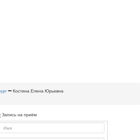
ург
Костина Елена Юрьевна
Запись на приём