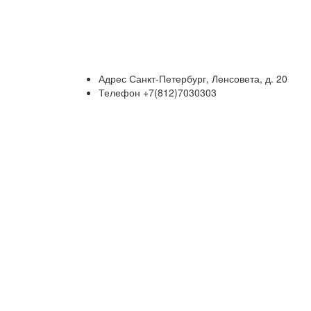
Адрес
Санкт-Петербург, Ленсовета, д. 20
Телефон
+7(812)7030303