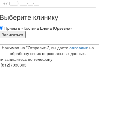
Выберите клинику
Приём в «Костина Елена Юрьевна»
Нажимая на "Отправить", вы даете
согласие
на
обработку своих персональных данных.
ли запишитесь по телефону
7(812)7030303