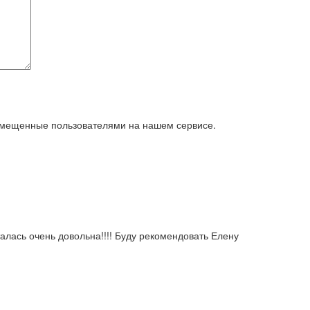
азмещенные пользователями на нашем сервисе.
алась очень довольна!!!! Буду рекомендовать Елену