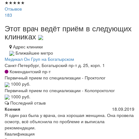
★
★
★
★
★
Отзывов
183
Этот врач ведёт приём в следующих
клиниках
Адрес клиники
Ближайшее метро
Медикал Он Груп на Богатырском
Санкт-Петербург, Богатырский пр-т д. 25, корп. 1
Комендантский пр-т
Первичный прием по специализации - Проктолог
1000 руб.
Первичный прием по специализации - Колопроктолог
1000 руб.
Последний отзыв
Ксения
18.09.2019
Я один раз была у врача, она хорошая женщина. Она провела
осмотр, всё объяснила по проблеме и выписала
рекомендации.
Квалификация