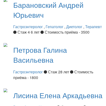
Барановский
Андрей
Юрьевич
Гастроэнтеролог
,
Гепатолог
,
Диетолог
,
Терапевт
Стаж 4 6 лет
Стоимость приёма - 3500
Петрова
Галина
Васильевна
Гастроэнтеролог
Стаж 28 лет
Стоимость
приёма - 1800
Лисина
Елена Аркадьевна