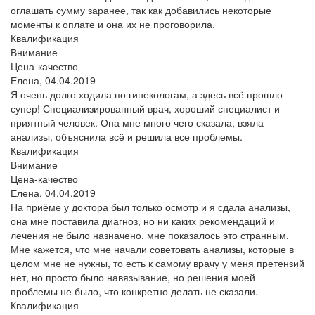
оглашать сумму заранее, так как добавились некоторые
моменты к оплате и она их не проговорила.
Квалификация
Внимание
Цена-качество
Елена,
04.04.2019
Я очень долго ходила по гинекологам, а здесь всё прошло
супер! Специализированный врач, хороший специалист и
приятный человек. Она мне много чего сказала, взяла
анализы, объяснила всё и решила все проблемы.
Квалификация
Внимание
Цена-качество
Елена,
04.04.2019
На приёме у доктора был только осмотр и я сдала анализы,
она мне поставила диагноз, но ни каких рекомендаций и
лечения не было назначено, мне показалось это странным.
Мне кажется, что мне начали советовать анализы, которые в
целом мне не нужны, то есть к самому врачу у меня претензий
нет, но просто было навязывание, но решения моей
проблемы не было, что конкретно делать не сказали.
Квалификация