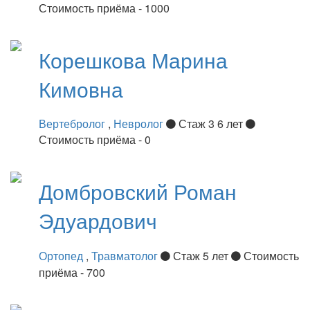
Стоимость приёма - 1000
Корешкова
Марина
Кимовна
Вертебролог
,
Невролог
Стаж 3 6 лет
Стоимость приёма - 0
Домбровский
Роман
Эдуардович
Ортопед
,
Травматолог
Стаж 5 лет
Стоимость
приёма - 700