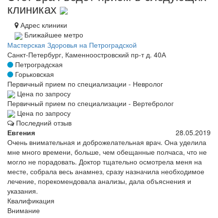
клиниках
Адрес клиники
Ближайшее метро
Мастерская Здоровья на Петроградской
Санкт-Петербург, Каменноостровский пр-т д. 40А
Петроградская
Горьковская
Первичный прием по специализации - Невролог
Цена по запросу
Первичный прием по специализации - Вертебролог
Цена по запросу
Последний отзыв
Евгения
28.05.2019
Очень внимательная и доброжелательная врач. Она уделила
мне много времени, больше, чем обещанные полчаса, что не
могло не порадовать. Доктор тщательно осмотрела меня на
месте, собрала весь анамнез, сразу назначила необходимое
лечение, порекомендовала анализы, дала объяснения и
указания.
Квалификация
Внимание