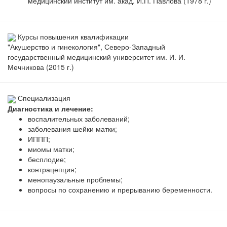
медицинский институт им. акад. И.П. Павлова (1978 г.)
Курсы повышения квалификации
"Акушерство и гинекология", Северо-Западный
государственный медицинский университет им. И. И.
Мечникова (2015 г.)
Специализация
Диагностика и лечение:
воспалительных заболеваний;
заболевания шейки матки;
ИППП;
миомы матки;
бесплодие;
контрацепция;
менопаузальные проблемы;
вопросы по сохранению и прерыванию беременности.