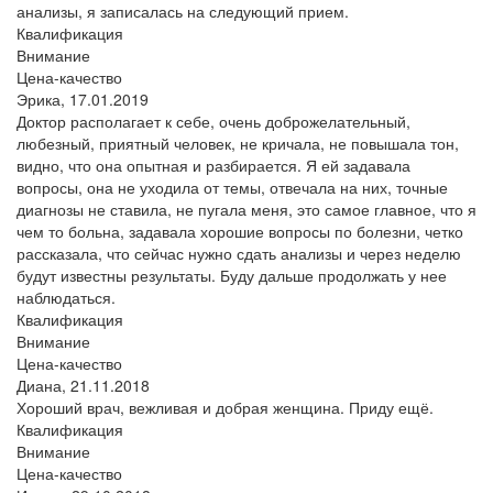
анализы, я записалась на следующий прием.
Квалификация
Внимание
Цена-качество
Эрика,
17.01.2019
Доктор располагает к себе, очень доброжелательный,
любезный, приятный человек, не кричала, не повышала тон,
видно, что она опытная и разбирается. Я ей задавала
вопросы, она не уходила от темы, отвечала на них, точные
диагнозы не ставила, не пугала меня, это самое главное, что я
чем то больна, задавала хорошие вопросы по болезни, четко
рассказала, что сейчас нужно сдать анализы и через неделю
будут известны результаты. Буду дальше продолжать у нее
наблюдаться.
Квалификация
Внимание
Цена-качество
Диана,
21.11.2018
Хороший врач, вежливая и добрая женщина. Приду ещё.
Квалификация
Внимание
Цена-качество