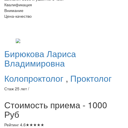
Квалификация
Внимание
Цена-качество
Бирюкова
Лариса
Владимировна
Колопроктолог
,
Проктолог
Стаж 25 лет /
Стоимость приема - 1000
Руб
Рейтинг
4.6
★
★
★
★
★