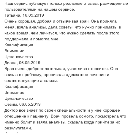
Наш сервис публикует только реальные отзывы, размещенные
пользователями на нашем сервисе.
Татьяна,
16.05.2019
Очень хорошая, добрая и отзывчивая врач. Она приняла
меня, взяла анализы, дала советы, что нужно принимать, в
какое время, чем лечиться, что нужно сделать после этого,
поддержала и помогла мне.
Квалификация
Внимание
Цена-качество
Диана,
06.05.2019
Врач очень доброжелательная, участливо относится. Она
вникла в проблему, прописала адекватное лечение и
соответствующие анализы.
Квалификация
Внимание
Цена-качество
Сезим,
06.05.2019
Доктор всё знает по своей специальности и у неё хорошее
отношение к пациенту. Врач провела осмотр, посмотрела что
именно болит и взяла анализы, сказала когда прийти за их
результатами.