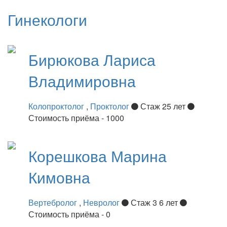
Гинекологи
Бирюкова
Лариса
Владимировна
Колопроктолог
,
Проктолог
Стаж 25 лет
Стоимость приёма - 1000
Корешкова
Марина
Кимовна
Вертебролог
,
Невролог
Стаж 3 6 лет
Стоимость приёма - 0