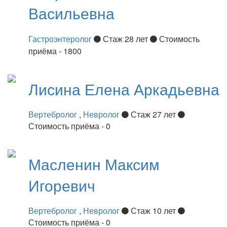
Васильевна
Гастроэнтеролог
Стаж 28 лет
Стоимость
приёма - 1800
Лисина
Елена Аркадьевна
Вертебролог
,
Невролог
Стаж 27 лет
Стоимость приёма - 0
Масленин
Максим
Игоревич
Вертебролог
,
Невролог
Стаж 10 лет
Стоимость приёма - 0