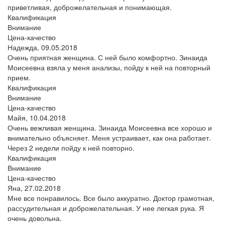
приветливая, доброжелательная и понимающая.
Квалификация
Внимание
Цена-качество
Надежда,
09.05.2018
Очень приятная женщина. С ней было комфортно. Зинаида
Моисеевна взяла у меня анализы, пойду к ней на повторный
прием.
Квалификация
Внимание
Цена-качество
Майя,
10.04.2018
Очень вежливая женщина. Зинаида Моисеевна все хорошо и
внимательно объясняет. Меня устраивает, как она работает.
Через 2 недели пойду к ней повторно.
Квалификация
Внимание
Цена-качество
Яна,
27.02.2018
Мне все понравилось. Все было аккуратно. Доктор грамотная,
рассудительная и доброжелательная. У нее легкая рука. Я
очень довольна.