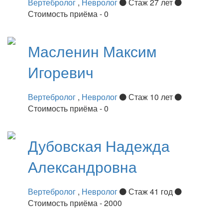
Вертебролог
,
Невролог
Стаж 27 лет
Стоимость приёма - 0
Масленин
Максим
Игоревич
Вертебролог
,
Невролог
Стаж 10 лет
Стоимость приёма - 0
Дубовская
Надежда
Александровна
Вертебролог
,
Невролог
Стаж 41 год
Стоимость приёма - 2000