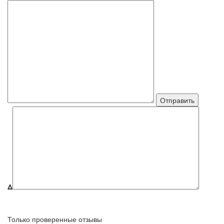
Δ
Только проверенные отзывы