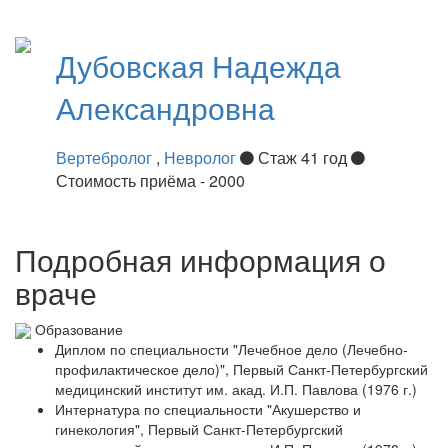
Дубовская
Надежда
Александровна
Вертебролог
,
Невролог
Стаж 41 год
Стоимость приёма - 2000
Подробная информация о
враче
Образование
Диплом по специальности "Лечебное дело (Лечебно-
профилактическое дело)", Первый Санкт-Петербургский
медицинский институт им. акад. И.П. Павлова (1976 г.)
Интернатура по специальности "Акушерство и
гинекология", Первый Санкт-Петербургский