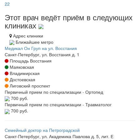
22
Этот врач ведёт приём в следующих
клиниках
Адрес клиники
Ближайшее метро
Медикал Он Груп на ул. Восстания
Санкт-Петербург, ул. Восстания д. 1
Площадь Восстания
Маяковская
Владимирская
Достоевская
Лиговский проспект
Первичный прием по специализации - Ортопед
700 руб.
Первичный прием по специализации - Травматолог
700 руб.
Семейный доктор на Петроградской
Санкт-Петербург, ул. Академика Павлова д. 5, лит. Е