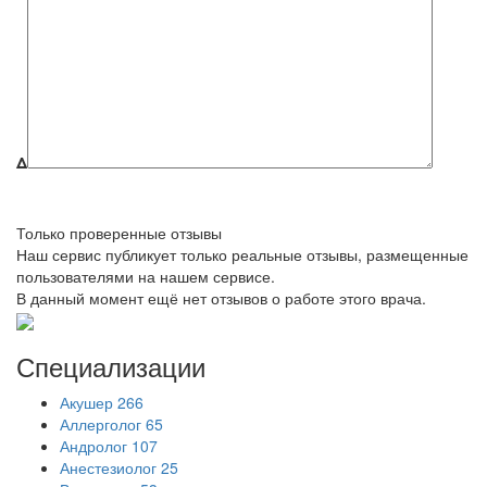
Δ
Только проверенные отзывы
Наш сервис публикует только реальные отзывы, размещенные
пользователями на нашем сервисе.
В данный момент ещё нет отзывов о работе этого врача.
Специализации
Акушер
266
Аллерголог
65
Андролог
107
Анестезиолог
25