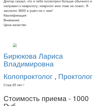
Доктор сказал, что я тебя посмотрел больше обычного и
направил к неврологу, невролог мне тоже не помог. Я
заплатит 3600 и ушёл ни с чем!
Квалификация
Внимание
Цена-качество
Бирюкова
Лариса
Владимировна
Колопроктолог
,
Проктолог
Стаж 25 лет /
Стоимость приема - 1000
Руб