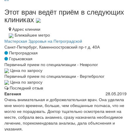
Этот врач ведёт приём в следующих
клиниках
Адрес клиники
Ближайшее метро
Мастерская Здоровья на Петроградской
Санкт-Петербург, Каменноостровский пр-т д. 40А
Петроградская
Горьковская
Первичный прием по специализации - Невролог
Цена по запросу
Первичный прием по специализации - Вертебролог
Цена по запросу
Последний отзыв
Евгения
28.05.2019
Очень внимательная и доброжелательная врач. Она уделила
мне много времени, больше, чем обещанные полчаса, что не
могло не порадовать. Доктор тщательно осмотрела меня на
месте, собрала весь анамнез, сразу назначила необходимое
лечение, порекомендовала анализы, дала объяснения и
указания.