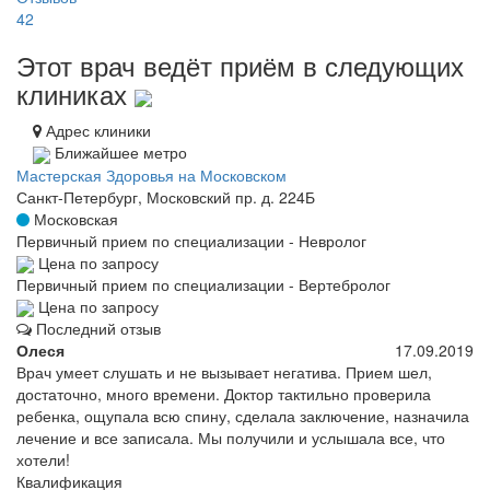
42
Этот врач ведёт приём в следующих
клиниках
Адрес клиники
Ближайшее метро
Мастерская Здоровья на Московском
Санкт-Петербург, Московский пр. д. 224Б
Московская
Первичный прием по специализации - Невролог
Цена по запросу
Первичный прием по специализации - Вертебролог
Цена по запросу
Последний отзыв
Олеся
17.09.2019
Врач умеет слушать и не вызывает негатива. Прием шел,
достаточно, много времени. Доктор тактильно проверила
ребенка, ощупала всю спину, сделала заключение, назначила
лечение и все записала. Мы получили и услышала все, что
хотели!
Квалификация