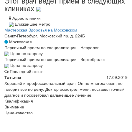
Этот врач ведёт приём в следующих
клиниках
Адрес клиники
Ближайшее метро
Мастерская Здоровья на Московском
Санкт-Петербург, Московский пр. д. 224Б
Московская
Первичный прием по специализации - Невролог
Цена по запросу
Первичный прием по специализации - Вертебролог
Цена по запросу
Последний отзыв
Татьяна
17.09.2019
Хороший и профессиональный врач. Он не многословен, но
говорит все по делу. Доктор осмотрел меня, поставил точный
диагноз и посоветовал дальнейшее лечение.
Квалификация
Внимание
Цена-качество