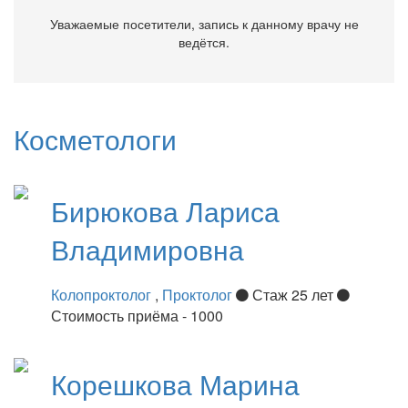
Уважаемые посетители, запись к данному врачу не
ведётся.
Косметологи
Бирюкова
Лариса
Владимировна
Колопроктолог
,
Проктолог
Стаж 25 лет
Стоимость приёма - 1000
Корешкова
Марина