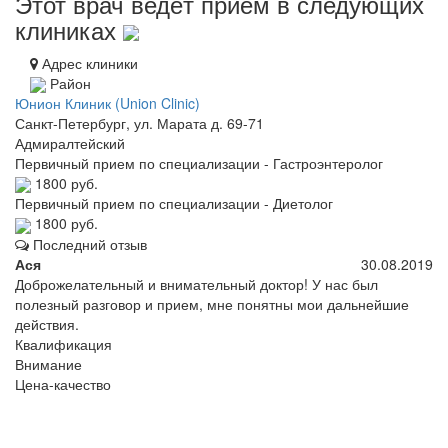
Этот врач ведёт приём в следующих
клиниках
Адрес клиники
Район
Юнион Клиник (Union Clinic)
Санкт-Петербург, ул. Марата д. 69-71
Адмиралтейский
Первичный прием по специализации - Гастроэнтеролог
1800 руб.
Первичный прием по специализации - Диетолог
1800 руб.
Последний отзыв
Ася
30.08.2019
Доброжелательный и внимательный доктор! У нас был
полезный разговор и прием, мне понятны мои дальнейшие
действия.
Квалификация
Внимание
Цена-качество