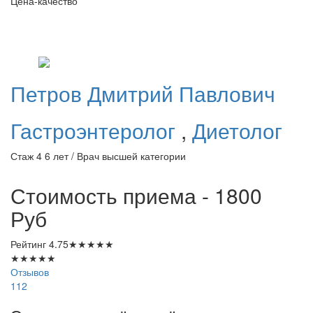
Цена-качество
Петров
Дмитрий Павлович
Гастроэнтеролог
,
Диетолог
Стаж 4 6 лет / Врач высшей категории
Стоимость приема - 1800
Руб
Рейтинг
4.75
★
★
★
★
★
★
★
★
★
★
Отзывов
112