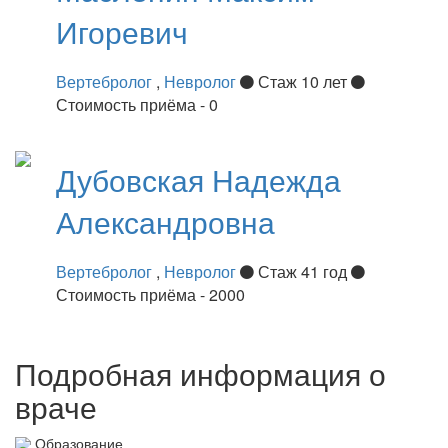
Игоревич
Вертебролог
,
Невролог
Стаж 10 лет
Стоимость приёма - 0
Дубовская
Надежда
Александровна
Вертебролог
,
Невролог
Стаж 41 год
Стоимость приёма - 2000
Подробная информация о
враче
Образование