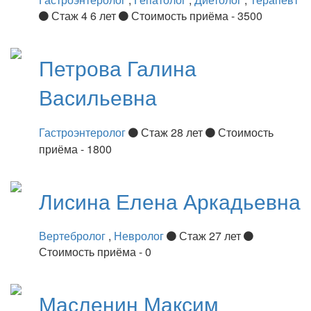
Стаж 4 6 лет
Стоимость приёма - 3500
Петрова
Галина
Васильевна
Гастроэнтеролог
Стаж 28 лет
Стоимость
приёма - 1800
Лисина
Елена Аркадьевна
Вертебролог
,
Невролог
Стаж 27 лет
Стоимость приёма - 0
Масленин
Максим