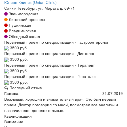
Юнион Клиник (Union Clinic)
Санкт-Петербург, ул. Марата д. 69-71
Звенигородская
Лиговский проспект
Пушкинская
Владимирская
Обводный канал
Первичный прием по специализации - Гастроэнтеролог
3500 руб.
Первичный прием по специализации - Диетолог
3500 руб.
Первичный прием по специализации - Терапевт
3500 руб.
Первичный прием по специализации - Гепатолог
3500 руб.
Последний отзыв
Галина
31.07.2019
Вежливый, хороший и внимательный врач. Это был первый
прием. Доктор поговорил со мной, посмотрел все анализы и
назначил еще дополнительные.
Квалификация
Внимание