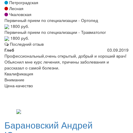
Петроградская
Лесная
Чкаловская
Первичный прием по специализации - Ортопед
1800 руб.
Первичный прием по специализации - Травматолог
1800 руб.
Последний отзыв
Глеб
03.09.2019
Профессиональный,очень открытый, добрый и хороший врач!
Обьяснил мне курс лечения, причины заболевания и
рассказал о самой болезни.
Квалификация
Внимание
Цена-качество
Барановский
Андрей