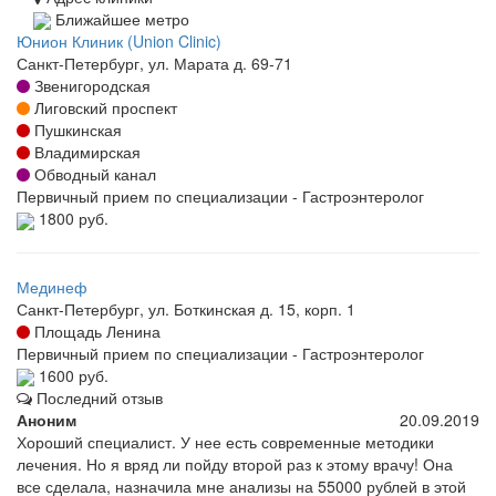
Ближайшее метро
Юнион Клиник (Union Clinic)
Санкт-Петербург, ул. Марата д. 69-71
Звенигородская
Лиговский проспект
Пушкинская
Владимирская
Обводный канал
Первичный прием по специализации - Гастроэнтеролог
1800 руб.
Мединеф
Санкт-Петербург, ул. Боткинская д. 15, корп. 1
Площадь Ленина
Первичный прием по специализации - Гастроэнтеролог
1600 руб.
Последний отзыв
Аноним
20.09.2019
Хороший специалист. У нее есть современные методики
лечения. Но я вряд ли пойду второй раз к этому врачу! Она
все сделала, назначила мне анализы на 55000 рублей в этой