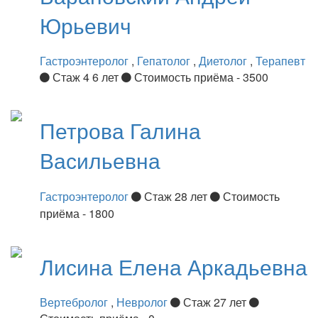
Юрьевич
Гастроэнтеролог
,
Гепатолог
,
Диетолог
,
Терапевт
Стаж 4 6 лет
Стоимость приёма - 3500
Петрова
Галина
Васильевна
Гастроэнтеролог
Стаж 28 лет
Стоимость
приёма - 1800
Лисина
Елена Аркадьевна
Вертебролог
,
Невролог
Стаж 27 лет