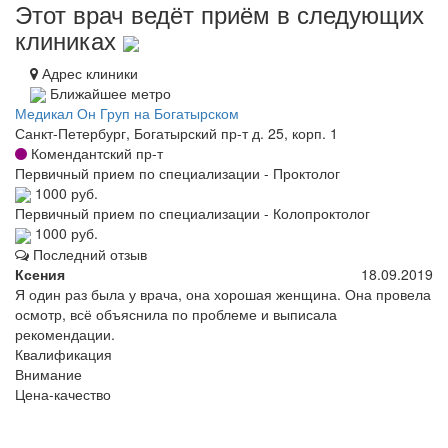
Этот врач ведёт приём в следующих
клиниках
Адрес клиники
Ближайшее метро
Медикал Он Груп на Богатырском
Санкт-Петербург, Богатырский пр-т д. 25, корп. 1
Комендантский пр-т
Первичный прием по специализации - Проктолог
1000 руб.
Первичный прием по специализации - Колопроктолог
1000 руб.
Последний отзыв
Ксения
18.09.2019
Я один раз была у врача, она хорошая женщина. Она провела
осмотр, всё объяснила по проблеме и выписала
рекомендации.
Квалификация
Внимание
Цена-качество