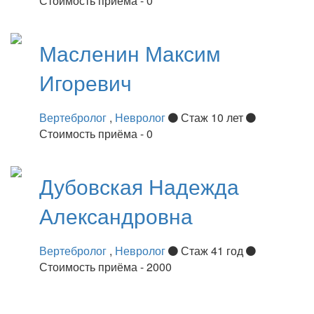
Стоимость приёма - 0
Масленин
Максим
Игоревич
Вертебролог
,
Невролог
Стаж 10 лет
Стоимость приёма - 0
Дубовская
Надежда
Александровна
Вертебролог
,
Невролог
Стаж 41 год
Стоимость приёма - 2000