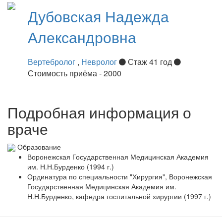
Дубовская
Надежда
Александровна
Вертебролог
,
Невролог
Стаж 41 год
Стоимость приёма - 2000
Подробная информация о
враче
Образование
Воронежская Государственная Медицинская Академия
им. Н.Н.Бурденко (1994 г.)
Ординатура по специальности "Хирургия", Воронежская
Государственная Медицинская Академия им.
Н.Н.Бурденко, кафедра госпитальной хирургии (1997 г.)