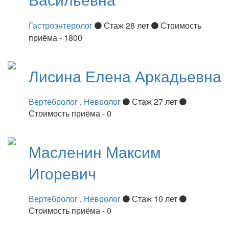
Гастроэнтеролог
Стаж 28 лет
Стоимость
приёма - 1800
Лисина
Елена Аркадьевна
Вертебролог
,
Невролог
Стаж 27 лет
Стоимость приёма - 0
Масленин
Максим
Игоревич
Вертебролог
,
Невролог
Стаж 10 лет
Стоимость приёма - 0