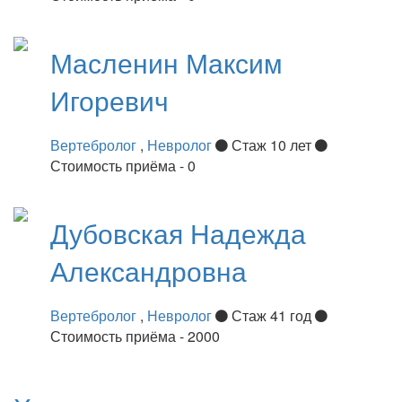
Масленин
Максим
Игоревич
Вертебролог
,
Невролог
Стаж 10 лет
Стоимость приёма - 0
Дубовская
Надежда
Александровна
Вертебролог
,
Невролог
Стаж 41 год
Стоимость приёма - 2000