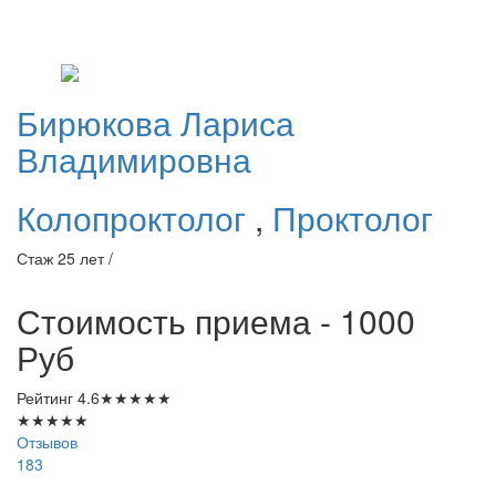
Бирюкова
Лариса
Владимировна
Колопроктолог
,
Проктолог
Стаж 25 лет /
Стоимость приема - 1000
Руб
Рейтинг
4.6
★
★
★
★
★
★
★
★
★
★
Отзывов
183