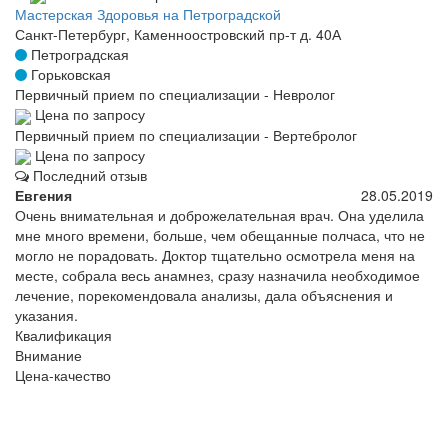
Мастерская Здоровья на Петроградской
Санкт-Петербург, Каменноостровский пр-т д. 40А
Петроградская
Горьковская
Первичный прием по специализации - Невролог
Цена по запросу
Первичный прием по специализации - Вертебролог
Цена по запросу
Последний отзыв
Евгения
28.05.2019
Очень внимательная и доброжелательная врач. Она уделила
мне много времени, больше, чем обещанные полчаса, что не
могло не порадовать. Доктор тщательно осмотрела меня на
месте, собрала весь анамнез, сразу назначила необходимое
лечение, порекомендовала анализы, дала объяснения и
указания.
Квалификация
Внимание
Цена-качество