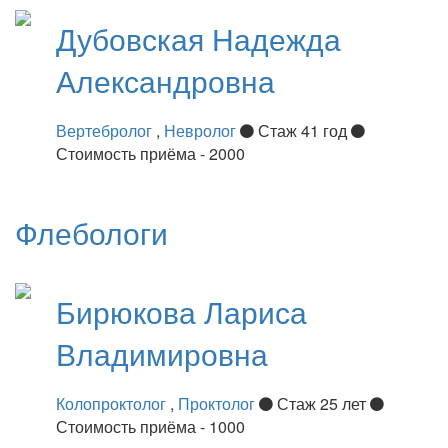
Дубовская
Надежда
Александровна
Вертебролог
,
Невролог
Стаж 41 год
Стоимость приёма - 2000
Флебологи
Бирюкова
Лариса
Владимировна
Колопроктолог
,
Проктолог
Стаж 25 лет
Стоимость приёма - 1000