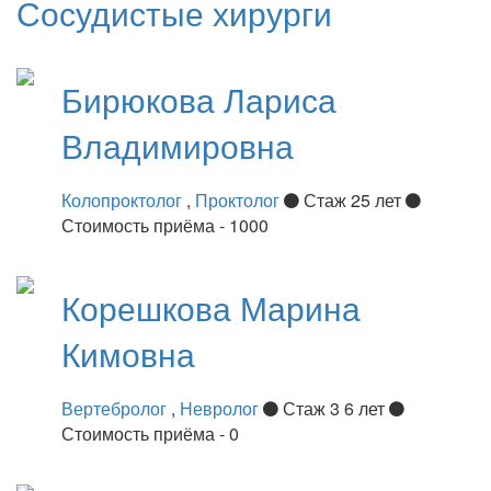
Сосудистые хирурги
Бирюкова
Лариса
Владимировна
Колопроктолог
,
Проктолог
Стаж 25 лет
Стоимость приёма - 1000
Корешкова
Марина
Кимовна
Вертебролог
,
Невролог
Стаж 3 6 лет
Стоимость приёма - 0