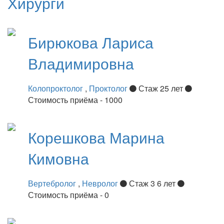
Хирурги
Бирюкова
Лариса
Владимировна
Колопроктолог
,
Проктолог
Стаж 25 лет
Стоимость приёма - 1000
Корешкова
Марина
Кимовна
Вертебролог
,
Невролог
Стаж 3 6 лет
Стоимость приёма - 0