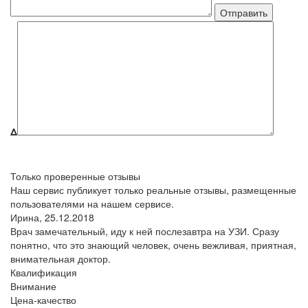
Δ
Только проверенные отзывы
Наш сервис публикует только реальные отзывы, размещенные
пользователями на нашем сервисе.
Ирина,
25.12.2018
Врач замечательный, иду к ней послезавтра на УЗИ. Сразу
понятно, что это знающий человек, очень вежливая, приятная,
внимательная доктор.
Квалификация
Внимание
Цена-качество