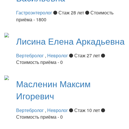
Гастроэнтеролог
Стаж 28 лет
Стоимость
приёма - 1800
Лисина
Елена Аркадьевна
Вертебролог
,
Невролог
Стаж 27 лет
Стоимость приёма - 0
Масленин
Максим
Игоревич
Вертебролог
,
Невролог
Стаж 10 лет
Стоимость приёма - 0