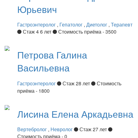
Юрьевич
Гастроэнтеролог
,
Гепатолог
,
Диетолог
,
Терапевт
Стаж 4 6 лет
Стоимость приёма - 3500
Петрова
Галина
Васильевна
Гастроэнтеролог
Стаж 28 лет
Стоимость
приёма - 1800
Лисина
Елена Аркадьевна
Вертебролог
,
Невролог
Стаж 27 лет
Стоимость приёма - 0