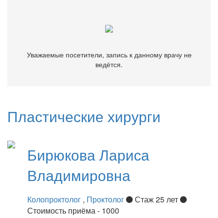
ведётся.
Уважаемые посетители, запись к данному врачу не
ведётся.
Пластические хирурги
Бирюкова
Лариса
Владимировна
Колопроктолог
,
Проктолог
Стаж 25 лет
Стоимость приёма - 1000