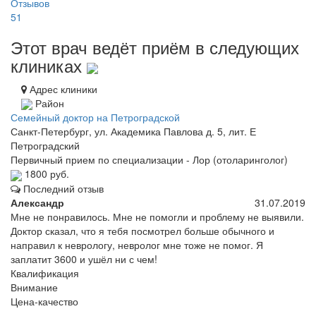
Отзывов
51
Этот врач ведёт приём в следующих
клиниках
Адрес клиники
Район
Семейный доктор на Петроградской
Санкт-Петербург, ул. Академика Павлова д. 5, лит. Е
Петроградский
Первичный прием по специализации - Лор (отоларинголог)
1800 руб.
Последний отзыв
Александр
31.07.2019
Мне не понравилось. Мне не помогли и проблему не выявили.
Доктор сказал, что я тебя посмотрел больше обычного и
направил к неврологу, невролог мне тоже не помог. Я
заплатит 3600 и ушёл ни с чем!
Квалификация
Внимание
Цена-качество