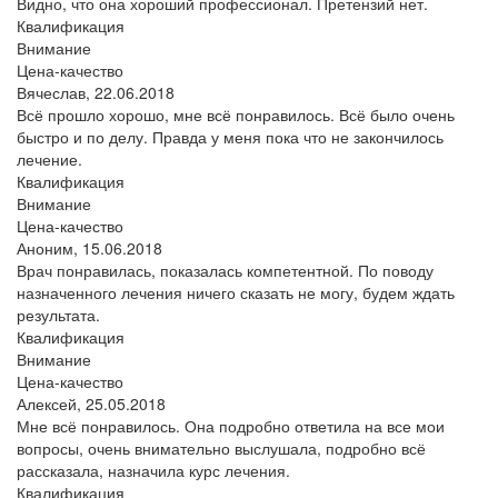
Видно, что она хороший профессионал. Претензий нет.
Квалификация
Внимание
Цена-качество
Вячеслав,
22.06.2018
Всё прошло хорошо, мне всё понравилось. Всё было очень
быстро и по делу. Правда у меня пока что не закончилось
лечение.
Квалификация
Внимание
Цена-качество
Аноним,
15.06.2018
Врач понравилась, показалась компетентной. По поводу
назначенного лечения ничего сказать не могу, будем ждать
результата.
Квалификация
Внимание
Цена-качество
Алексей,
25.05.2018
Мне всё понравилось. Она подробно ответила на все мои
вопросы, очень внимательно выслушала, подробно всё
рассказала, назначила курс лечения.
Квалификация