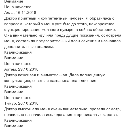
Внимание
Цена-качество
Алла,
16.11.2018
Доктор приятный и компетентный человек. Я обратилась с
вопросом, который у меня уже был до этого, некорректное
функционирование желчного пузыря, а сейчас обострение.
Она внимательно изучила предыдущие показания, осмотрела
меня, составила предварительный план лечения и назначила
дополнительные анализы.
Квалификация
Внимание
Цена-качество
Артём,
29.10.2018
Доктор вежливая и внимательная. Дала полноценную
консультацию, советы и назначила план лечения.
Квалификация
Внимание
Цена-качество
Тимур,
26.10.2018
Доктор выслушала меня очень внимательно, провела осмотр,
правильно назначила исследования и прописала лекарства.
Квалификация
Внимание