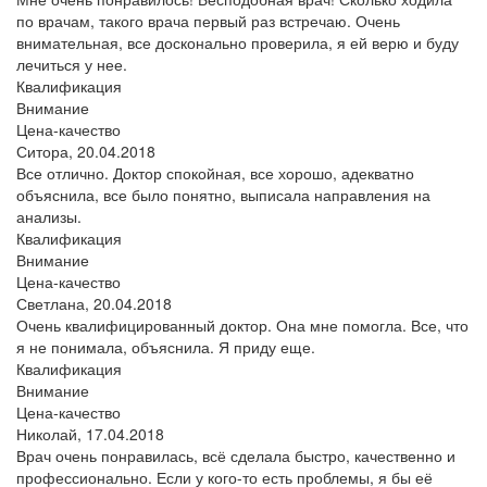
по врачам, такого врача первый раз встречаю. Очень
внимательная, все досконально проверила, я ей верю и буду
лечиться у нее.
Квалификация
Внимание
Цена-качество
Ситора,
20.04.2018
Все отлично. Доктор спокойная, все хорошо, адекватно
объяснила, все было понятно, выписала направления на
анализы.
Квалификация
Внимание
Цена-качество
Светлана,
20.04.2018
Очень квалифицированный доктор. Она мне помогла. Все, что
я не понимала, объяснила. Я приду еще.
Квалификация
Внимание
Цена-качество
Николай,
17.04.2018
Врач очень понравилась, всё сделала быстро, качественно и
профессионально. Если у кого-то есть проблемы, я бы её