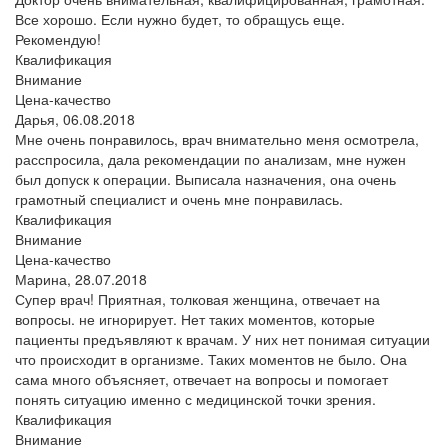
Все хорошо. Если нужно будет, то обращусь еще.
Рекомендую!
Квалификация
Внимание
Цена-качество
Дарья,
06.08.2018
Мне очень понравилось, врач внимательно меня осмотрела,
расспросила, дала рекомендации по анализам, мне нужен
был допуск к операции. Выписала назначения, она очень
грамотный специалист и очень мне понравилась.
Квалификация
Внимание
Цена-качество
Марина,
28.07.2018
Супер врач! Приятная, толковая женщина, отвечает на
вопросы. не игнорирует. Нет таких моментов, которые
пациенты предъявляют к врачам. У них нет понимая ситуации
что происходит в организме. Таких моментов не было. Она
сама много объясняет, отвечает на вопросы и помогает
понять ситуацию именно с медицинской точки зрения.
Квалификация
Внимание