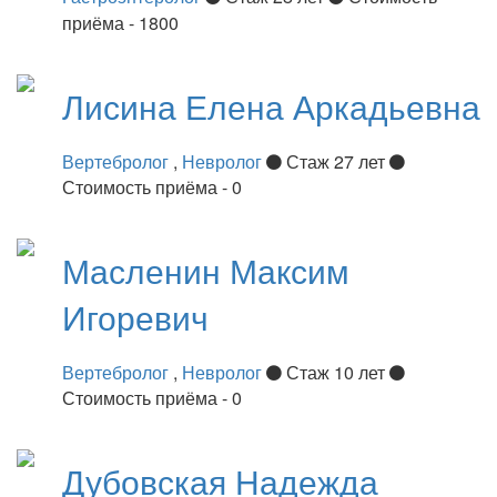
приёма - 1800
Лисина
Елена Аркадьевна
Вертебролог
,
Невролог
Стаж 27 лет
Стоимость приёма - 0
Масленин
Максим
Игоревич
Вертебролог
,
Невролог
Стаж 10 лет
Стоимость приёма - 0
Дубовская
Надежда