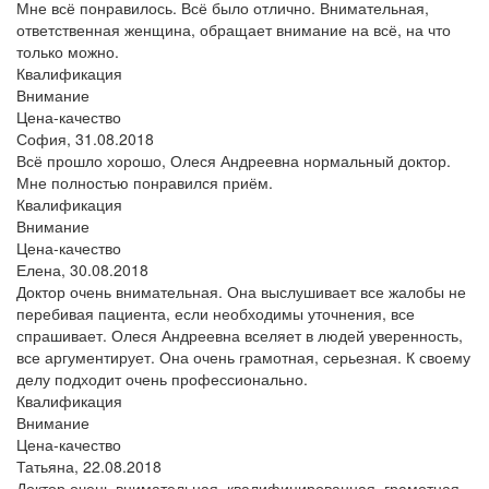
Мне всё понравилось. Всё было отлично. Внимательная,
ответственная женщина, обращает внимание на всё, на что
только можно.
Квалификация
Внимание
Цена-качество
София,
31.08.2018
Всё прошло хорошо, Олеся Андреевна нормальный доктор.
Мне полностью понравился приём.
Квалификация
Внимание
Цена-качество
Елена,
30.08.2018
Доктор очень внимательная. Она выслушивает все жалобы не
перебивая пациента, если необходимы уточнения, все
спрашивает. Олеся Андреевна вселяет в людей уверенность,
все аргументирует. Она очень грамотная, серьезная. К своему
делу подходит очень профессионально.
Квалификация
Внимание
Цена-качество
Татьяна,
22.08.2018
Доктор очень внимательная, квалифицированная, грамотная.