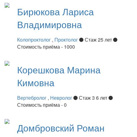
Бирюкова
Лариса
Владимировна
Колопроктолог
,
Проктолог
Стаж 25 лет
Стоимость приёма - 1000
Корешкова
Марина
Кимовна
Вертебролог
,
Невролог
Стаж 3 6 лет
Стоимость приёма - 0
Домбровский
Роман