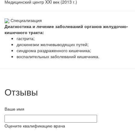
Медицинский центр XXI век (2013 г.)
Специализация
Диагностика и лечение заболеваний органов желудочно-
кишечного тракта:
гастрита;
дискинезии желчевыводящих путей;
синдрома раздраженного кишечника;
воспалительных заболеваний кишечника.
Отзывы
Ваше имя
Оцените квалификацию врача