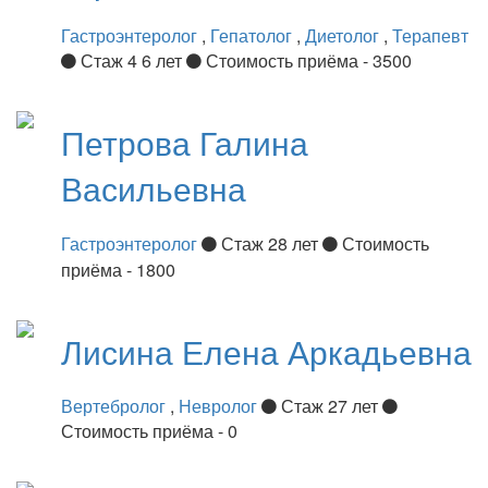
Гастроэнтеролог
,
Гепатолог
,
Диетолог
,
Терапевт
Стаж 4 6 лет
Стоимость приёма - 3500
Петрова
Галина
Васильевна
Гастроэнтеролог
Стаж 28 лет
Стоимость
приёма - 1800
Лисина
Елена Аркадьевна
Вертебролог
,
Невролог
Стаж 27 лет
Стоимость приёма - 0