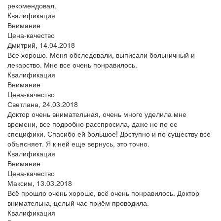
рекомендовал.
Квалификация
Внимание
Цена-качество
Дмитрий,
14.04.2018
Все хорошо. Меня обследовали, выписали больничный и
лекарство. Мне все очень понравилось.
Квалификация
Внимание
Цена-качество
Светлана,
24.03.2018
Доктор очень внимательная, очень много уделила мне
времени, все подробно расспросила, даже не по ее
специфики. Спасибо ей большое! Доступно и по существу все
объясняет. Я к ней еще вернусь, это точно.
Квалификация
Внимание
Цена-качество
Максим,
13.03.2018
Всё прошло очень хорошо, всё очень понравилось. Доктор
внимательна, целый час приём проводила.
Квалификация