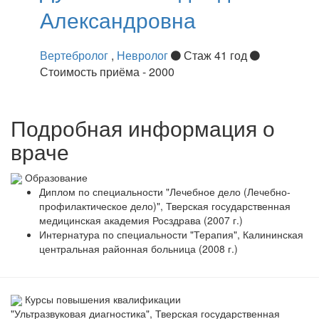
Александровна
Вертебролог
,
Невролог
Стаж 41 год
Стоимость приёма - 2000
Подробная информация о
враче
Образование
Диплом по специальности "Лечебное дело (Лечебно-
профилактическое дело)", Тверская государственная
медицинская академия Росздрава (2007 г.)
Интернатура по специальности "Терапия", Калининская
центральная районная больница (2008 г.)
Курсы повышения квалификации
"Ультразвуковая диагностика", Тверская государственная