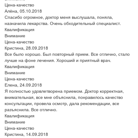
Цена-качество
Алёна,
05.10.2018
Спасибо огромное, доктор меня выслушала, поняла,
назначила лекарства. Очень обходительный специалист.
Квалификация
Внимание
Цена-качество
Кристина,
28.09.2018
Все было хорошо. Был повторный прием. Все отлично, стало
лучше на фоне лечения. Хороший и приятный врач.
Квалификация
Внимание
Цена-качество
Елена,
24.09.2018
Я полностью удовлетворена приемом. Доктор корректная,
внимательная, все мне объяснила, понравилось качество
консультации, провела осмотр, дала рекомендации, все
разъяснила. Все отлично.
Квалификация
Внимание
Цена-качество
Кристина,
14.09.2018