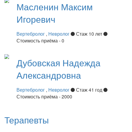
Масленин
Максим
Игоревич
Вертебролог
,
Невролог
Стаж 10 лет
Стоимость приёма - 0
Дубовская
Надежда
Александровна
Вертебролог
,
Невролог
Стаж 41 год
Стоимость приёма - 2000
Терапевты