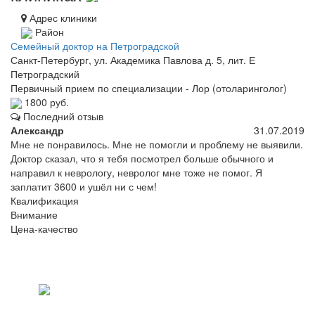
Адрес клиники
Район
Семейный доктор на Петроградской
Санкт-Петербург, ул. Академика Павлова д. 5, лит. Е
Петроградский
Первичный прием по специализации - Лор (отоларинголог)
1800 руб.
Последний отзыв
Александр
31.07.2019
Мне не понравилось. Мне не помогли и проблему не выявили.
Доктор сказал, что я тебя посмотрел больше обычного и
направил к неврологу, невролог мне тоже не помог. Я
заплатит 3600 и ушёл ни с чем!
Квалификация
Внимание
Цена-качество