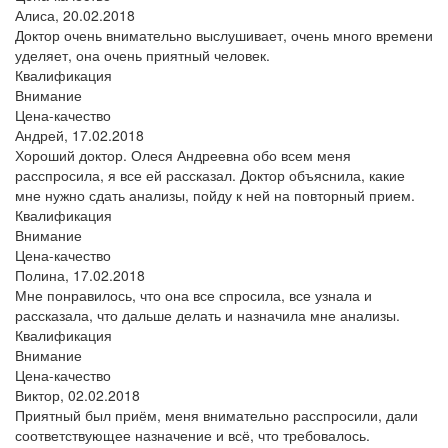
Алиса,
20.02.2018
Доктор очень внимательно выслушивает, очень много времени
уделяет, она очень приятный человек.
Квалификация
Внимание
Цена-качество
Андрей,
17.02.2018
Хороший доктор. Олеся Андреевна обо всем меня
расспросила, я все ей рассказал. Доктор объяснила, какие
мне нужно сдать анализы, пойду к ней на повторный прием.
Квалификация
Внимание
Цена-качество
Полина,
17.02.2018
Мне понравилось, что она все спросила, все узнала и
рассказала, что дальше делать и назначила мне анализы.
Квалификация
Внимание
Цена-качество
Виктор,
02.02.2018
Приятный был приём, меня внимательно расспросили, дали
соответствующее назначение и всё, что требовалось.