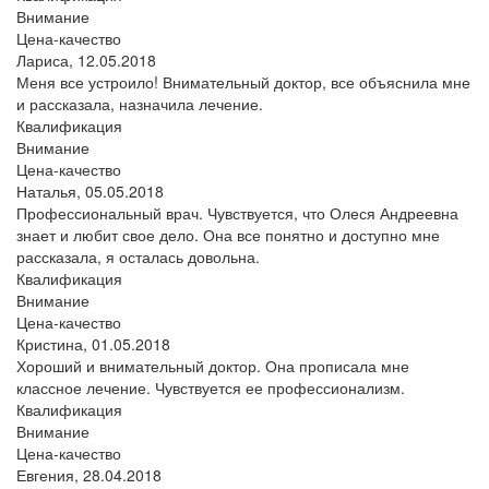
Внимание
Цена-качество
Лариса,
12.05.2018
Меня все устроило! Внимательный доктор, все объяснила мне
и рассказала, назначила лечение.
Квалификация
Внимание
Цена-качество
Наталья,
05.05.2018
Профессиональный врач. Чувствуется, что Олеся Андреевна
знает и любит свое дело. Она все понятно и доступно мне
рассказала, я осталась довольна.
Квалификация
Внимание
Цена-качество
Кристина,
01.05.2018
Хороший и внимательный доктор. Она прописала мне
классное лечение. Чувствуется ее профессионализм.
Квалификация
Внимание
Цена-качество
Евгения,
28.04.2018