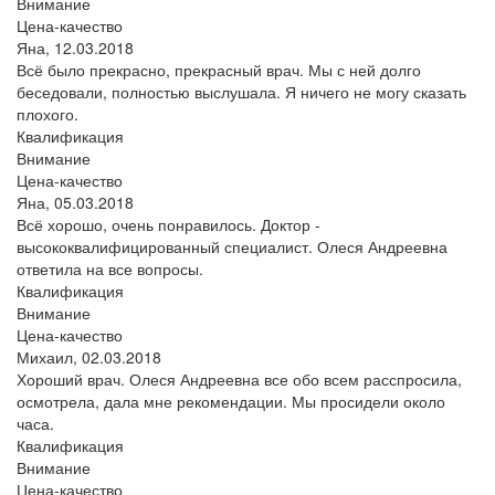
Внимание
Цена-качество
Яна,
12.03.2018
Всё было прекрасно, прекрасный врач. Мы с ней долго
беседовали, полностью выслушала. Я ничего не могу сказать
плохого.
Квалификация
Внимание
Цена-качество
Яна,
05.03.2018
Всё хорошо, очень понравилось. Доктор -
высококвалифицированный специалист. Олеся Андреевна
ответила на все вопросы.
Квалификация
Внимание
Цена-качество
Михаил,
02.03.2018
Хороший врач. Олеся Андреевна все обо всем расспросила,
осмотрела, дала мне рекомендации. Мы просидели около
часа.
Квалификация
Внимание
Цена-качество