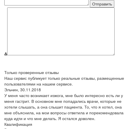
Δ
Только проверенные отзывы
Наш сервис публикует только реальные отзывы, размещенные
пользователями на нашем сервисе.
Эльчин,
30.11.2018
У меня часто возникает изжога, мне было интересно есть ли у
меня гастрит. В основном мне попадались врачи, которые не
хотели слышать, а она слышит пациента. То, что я хотел, она
мне объяснила, на мои вопросы ответила и порекомендовала
куда идти и что мне делать. Я остался доволен.
Квалификация