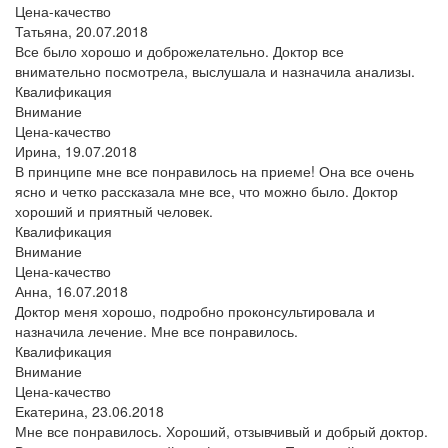
Цена-качество
Татьяна,
20.07.2018
Все было хорошо и доброжелательно. Доктор все
внимательно посмотрела, выслушала и назначила анализы.
Квалификация
Внимание
Цена-качество
Ирина,
19.07.2018
В принципе мне все понравилось на приеме! Она все очень
ясно и четко рассказала мне все, что можно было. Доктор
хороший и приятный человек.
Квалификация
Внимание
Цена-качество
Анна,
16.07.2018
Доктор меня хорошо, подробно проконсультировала и
назначила лечение. Мне все понравилось.
Квалификация
Внимание
Цена-качество
Екатерина,
23.06.2018
Мне все понравилось. Хороший, отзывчивый и добрый доктор.