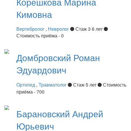
Корешкова
Марина
Кимовна
Вертебролог
,
Невролог
Стаж 3 6 лет
Стоимость приёма - 0
Домбровский
Роман
Эдуардович
Ортопед
,
Травматолог
Стаж 5 лет
Стоимость
приёма - 700
Барановский
Андрей
Юрьевич