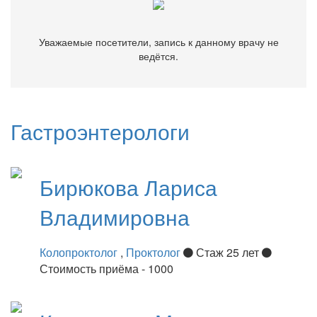
Уважаемые посетители, запись к данному врачу не
ведётся.
Гастроэнтерологи
Бирюкова
Лариса
Владимировна
Колопроктолог
,
Проктолог
Стаж 25 лет
Стоимость приёма - 1000