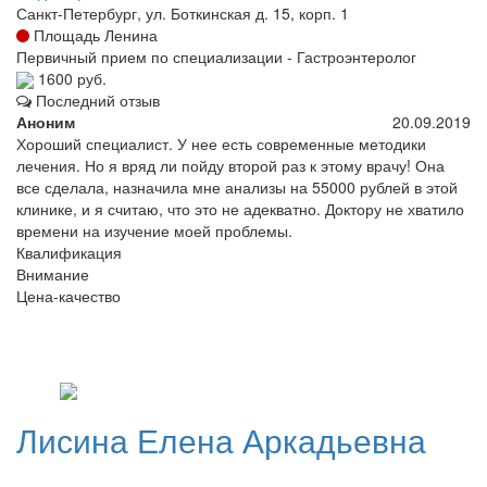
Санкт-Петербург, ул. Боткинская д. 15, корп. 1
Площадь Ленина
Первичный прием по специализации - Гастроэнтеролог
1600 руб.
Последний отзыв
Аноним
20.09.2019
Хороший специалист. У нее есть современные методики
лечения. Но я вряд ли пойду второй раз к этому врачу! Она
все сделала, назначила мне анализы на 55000 рублей в этой
клинике, и я считаю, что это не адекватно. Доктору не хватило
времени на изучение моей проблемы.
Квалификация
Внимание
Цена-качество
Лисина
Елена Аркадьевна