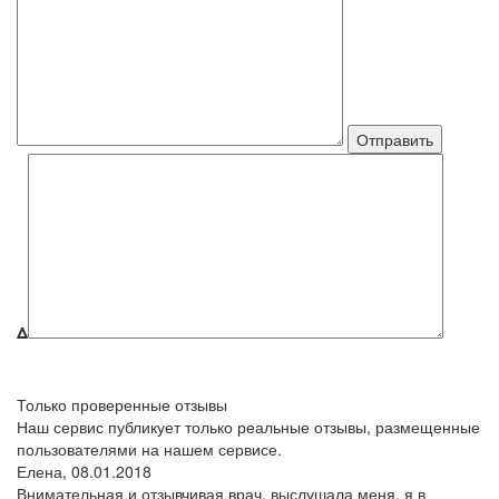
Δ
Только проверенные отзывы
Наш сервис публикует только реальные отзывы, размещенные
пользователями на нашем сервисе.
Елена,
08.01.2018
Внимательная и отзывчивая врач, выслушала меня, я в