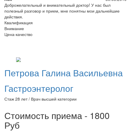
Доброжелательный и внимательный доктор! У нас был
полезный разговор и прием, мне понятны мои дальнейшие
действия.
Квалификация
Внимание
Цена-качество
Петрова
Галина Васильевна
Гастроэнтеролог
Стаж 28 лет / Врач высшей категории
Стоимость приема - 1800
Руб