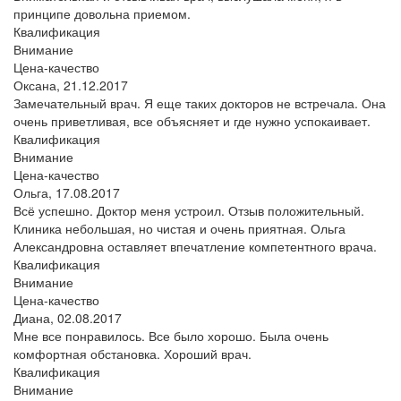
принципе довольна приемом.
Квалификация
Внимание
Цена-качество
Оксана,
21.12.2017
Замечательный врач. Я еще таких докторов не встречала. Она
очень приветливая, все объясняет и где нужно успокаивает.
Квалификация
Внимание
Цена-качество
Ольга,
17.08.2017
Всё успешно. Доктор меня устроил. Отзыв положительный.
Клиника небольшая, но чистая и очень приятная. Ольга
Александровна оставляет впечатление компетентного врача.
Квалификация
Внимание
Цена-качество
Диана,
02.08.2017
Мне все понравилось. Все было хорошо. Была очень
комфортная обстановка. Хороший врач.
Квалификация
Внимание