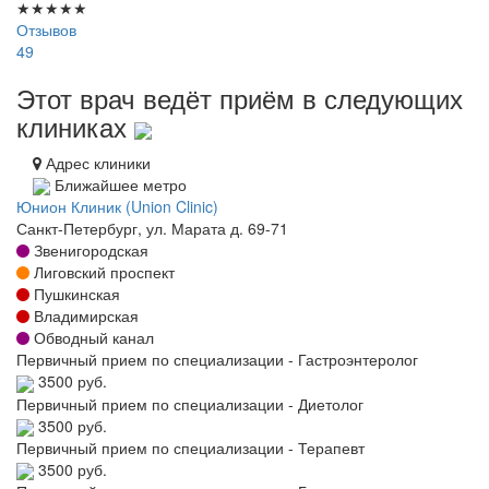
★
★
★
★
★
Отзывов
49
Этот врач ведёт приём в следующих
клиниках
Адрес клиники
Ближайшее метро
Юнион Клиник (Union Clinic)
Санкт-Петербург, ул. Марата д. 69-71
Звенигородская
Лиговский проспект
Пушкинская
Владимирская
Обводный канал
Первичный прием по специализации - Гастроэнтеролог
3500 руб.
Первичный прием по специализации - Диетолог
3500 руб.
Первичный прием по специализации - Терапевт
3500 руб.