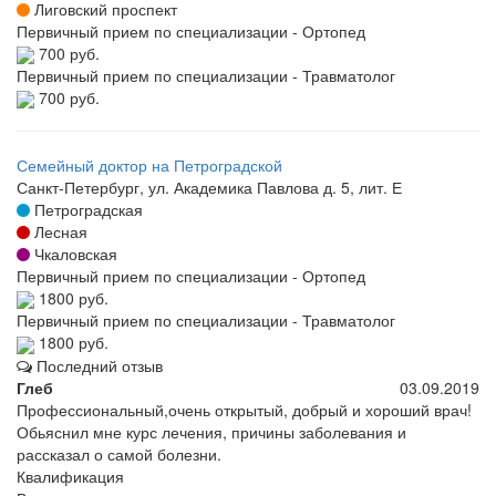
Лиговский проспект
Первичный прием по специализации - Ортопед
700 руб.
Первичный прием по специализации - Травматолог
700 руб.
Семейный доктор на Петроградской
Санкт-Петербург, ул. Академика Павлова д. 5, лит. Е
Петроградская
Лесная
Чкаловская
Первичный прием по специализации - Ортопед
1800 руб.
Первичный прием по специализации - Травматолог
1800 руб.
Последний отзыв
Глеб
03.09.2019
Профессиональный,очень открытый, добрый и хороший врач!
Обьяснил мне курс лечения, причины заболевания и
рассказал о самой болезни.
Квалификация