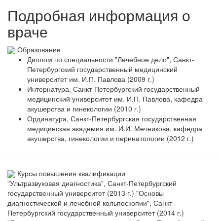
Подробная информация о
враче
Образование
Диплом по специальности "Лечебное дело", Санкт-
Петербургский государственный медицинский
университет им. И.П. Павлова (2009 г.)
Интернатура, Санкт-Петербургский государственный
медицинский университет им. И.П. Павлова, кафедра
акушерства и гинекологии (2010 г.)
Ординатура, Санкт-Петербургская государственная
медицинская академия им. И.И. Мечникова, кафедра
акушерства, гинекологии и перинатологии (2012 г.)
Курсы повышения квалификации
"Ультразвуковая диагностика", Санкт-Петербургский
государственный университет (2013 г.) "Основы
диагностической и лечебной кольпоскопии", Санкт-
Петербургский государственный университет (2014 г.)