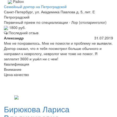
Район
Семейный доктор на Петроградской
Санкт-Петербург, ул. Академика Павлова д. 5, лит. Е
Петроградский
Первичный прием по специализации - Лор (отоларинголог)
1800 руб.
Последний отзыв
Александр
31.07.2019
Мне не понравилось. Мне не помогли и проблему не выявили.
Доктор сказал, что я тебя посмотрел больше обычного и
направил к неврологу, невролог мне тоже не помог. Я
заплатит 3600 и ушёл ни с чем!
Квалификация
Внимание
Цена-качество
Бирюкова
Лариса