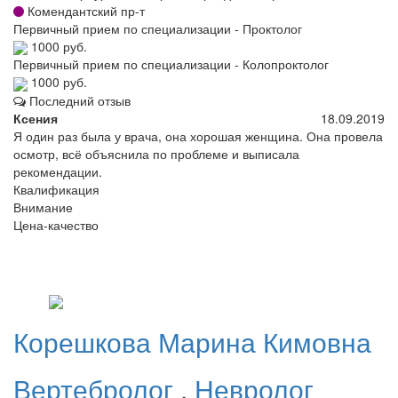
Комендантский пр-т
Первичный прием по специализации - Проктолог
1000 руб.
Первичный прием по специализации - Колопроктолог
1000 руб.
Последний отзыв
Ксения
18.09.2019
Я один раз была у врача, она хорошая женщина. Она провела
осмотр, всё объяснила по проблеме и выписала
рекомендации.
Квалификация
Внимание
Цена-качество
Корешкова
Марина Кимовна
Вертебролог
,
Невролог