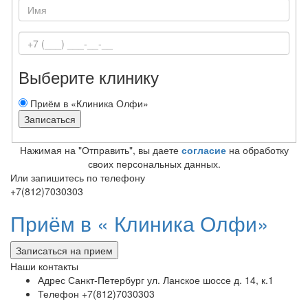
Выберите клинику
Приём в «Клиника Олфи»
Нажимая на "Отправить", вы даете
согласие
на обработку
своих персональных данных.
Или запишитесь по телефону
+7(812)7030303
Приём в «
Клиника Олфи»
Записаться на прием
Наши контакты
Адрес
Санкт-Петербург ул. Ланское шоссе д. 14, к.1
Телефон
+7(812)7030303