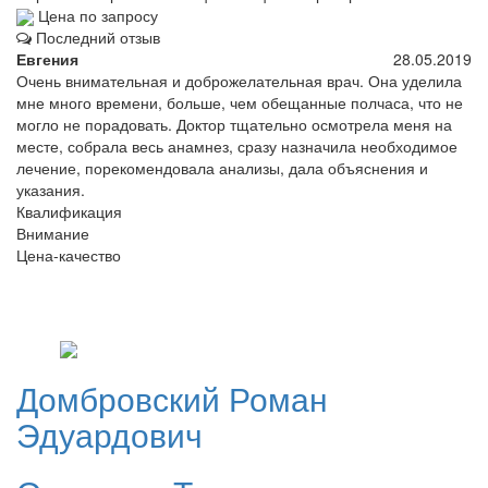
Цена по запросу
Последний отзыв
Евгения
28.05.2019
Очень внимательная и доброжелательная врач. Она уделила
мне много времени, больше, чем обещанные полчаса, что не
могло не порадовать. Доктор тщательно осмотрела меня на
месте, собрала весь анамнез, сразу назначила необходимое
лечение, порекомендовала анализы, дала объяснения и
указания.
Квалификация
Внимание
Цена-качество
Домбровский
Роман
Эдуардович