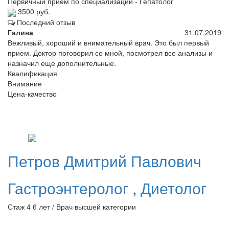
Первичный прием по специализации - Гепатолог
3500 руб.
Последний отзыв
Галина
31.07.2019
Вежливый, хороший и внимательный врач. Это был первый
прием. Доктор поговорил со мной, посмотрел все анализы и
назначил еще дополнительные.
Квалификация
Внимание
Цена-качество
Петров
Дмитрий Павлович
Гастроэнтеролог
,
Диетолог
Стаж 4 6 лет / Врач высшей категории