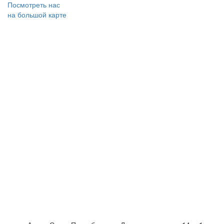
Посмотреть нас
на большой карте