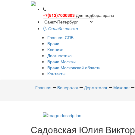
+7(812)7030303
Для подбора врача
Онлайн заявка
Главная СПБ
Врачи
Клиники
Диагностика
Врачи Москвы
Врачи Московской области
Контакты
Главная
Венеролог
Дерматолог
Миколог
Садовская
Юлия Виктор