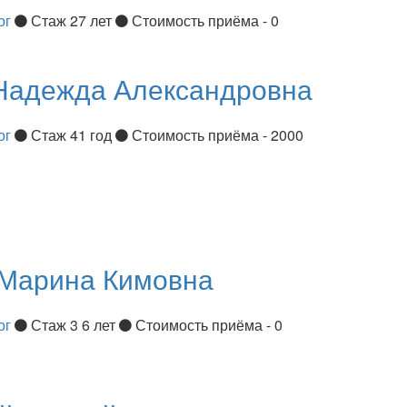
ог
Стаж 27 лет
Стоимость приёма - 0
Надежда Александровна
ог
Стаж 41 год
Стоимость приёма - 2000
Марина Кимовна
ог
Стаж 3 6 лет
Стоимость приёма - 0