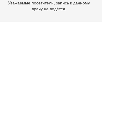
Уважаемые посетители, запись к данному
врачу не ведётся.