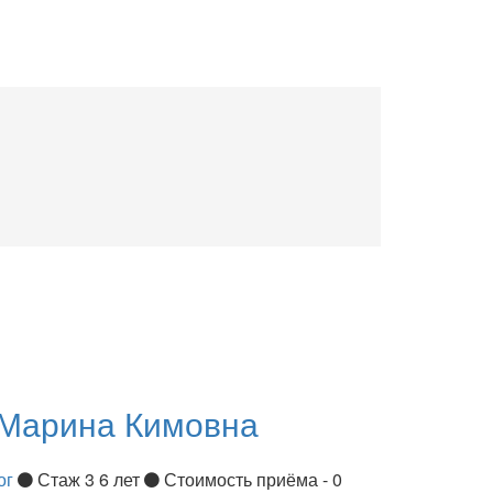
Марина Кимовна
ог
Стаж 3 6 лет
Стоимость приёма - 0