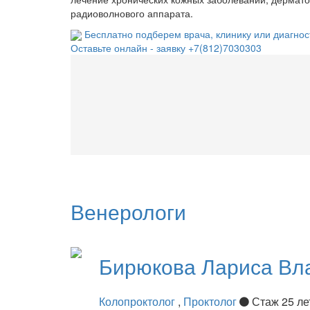
радиоволнового аппарата.
Бесплатно подберем врача, клинику или диагнос
Оставьте онлайн - заявку
+7(812)7030303
Венерологи
Бирюкова
Лариса Вл
Колопроктолог
,
Проктолог
Стаж 25 л