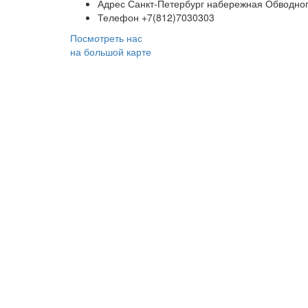
Адрес
Санкт-Петербург набережная Обводного
Телефон
+7(812)7030303
Посмотреть нас
на большой карте