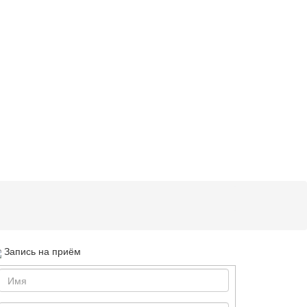
Запись на приём