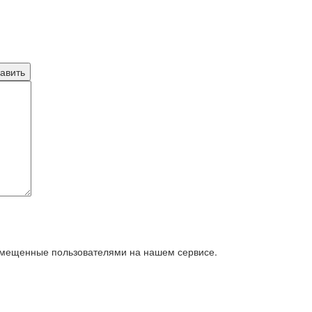
азмещенные пользователями на нашем сервисе.