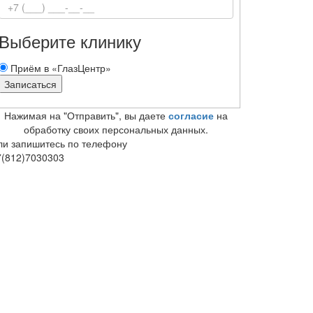
Выберите клинику
Приём в «ГлазЦентр»
Нажимая на "Отправить", вы даете
согласие
на
обработку своих персональных данных.
ли запишитесь по телефону
7(812)7030303