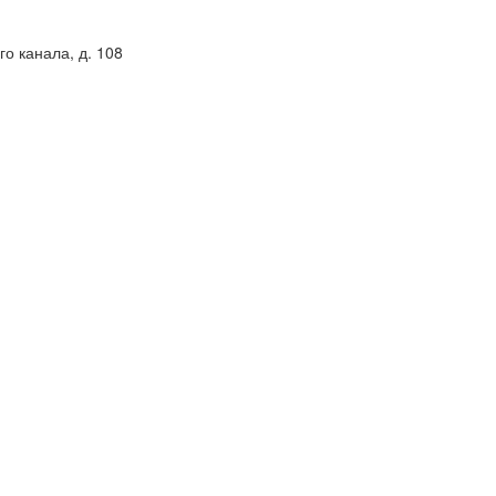
о канала, д. 108