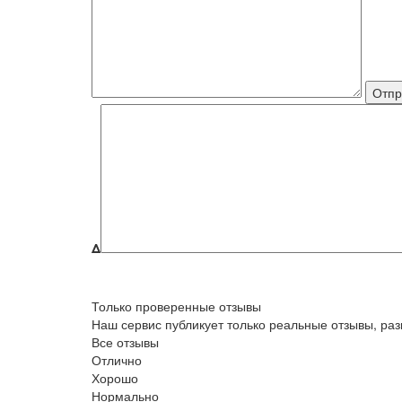
Δ
Только проверенные отзывы
Наш сервис публикует только реальные отзывы, р
Все отзывы
Отлично
Хорошо
Нормально