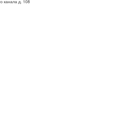
 канала д. 108