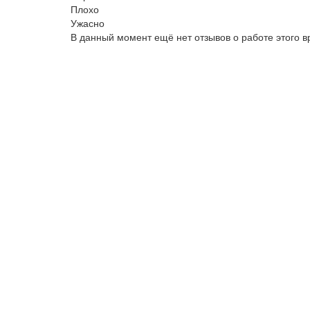
Плохо
Ужасно
В данный момент ещё нет отзывов о работе этого в