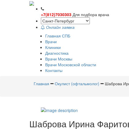
+7(812)7030303
Для подбора врача
Онлайн заявка
Главная СПБ
Врачи
Клиники
Диагностика
Врачи Москвы
Врачи Московской области
Контакты
Главная
Окулист (офтальмолог)
Шаброва Ир
Шаброва
Ирина Фарито