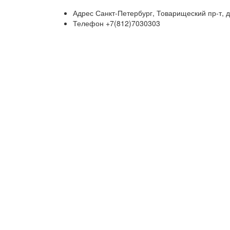
Адрес
Санкт-Петербург, Товарищеский пр-т, д.
Телефон
+7(812)7030303