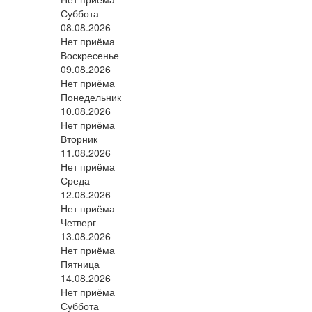
Суббота
08.08.2026
Нет приёма
Воскресенье
09.08.2026
Нет приёма
Понедельник
10.08.2026
Нет приёма
Вторник
11.08.2026
Нет приёма
Среда
12.08.2026
Нет приёма
Четверг
13.08.2026
Нет приёма
Пятница
14.08.2026
Нет приёма
Суббота