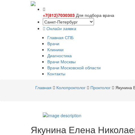
+7(812)7030303
Для подбора врача
Онлайн заявка
Главная СПБ
Врачи
Клиники
Диагностика
Врачи Москвы
Врачи Московской области
Контакты
Главная
Колопроктолог
Проктолог
Якунина 
Якунина
Елена Николае