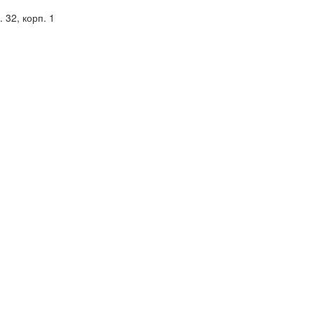
 32, корп. 1