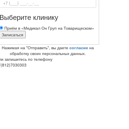
Выберите клинику
Приём в «Медикал Он Груп на Товарищеском»
Нажимая на "Отправить", вы даете
согласие
на
обработку своих персональных данных.
ли запишитесь по телефону
7(812)7030303