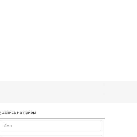
Запись на приём