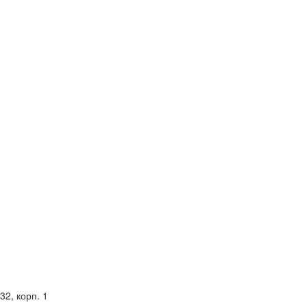
2, корп. 1