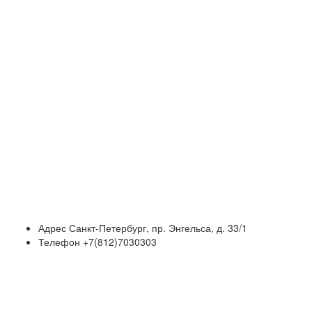
Адрес
Санкт-Петербург, пр. Энгельса, д. 33/1
Телефон
+7(812)7030303