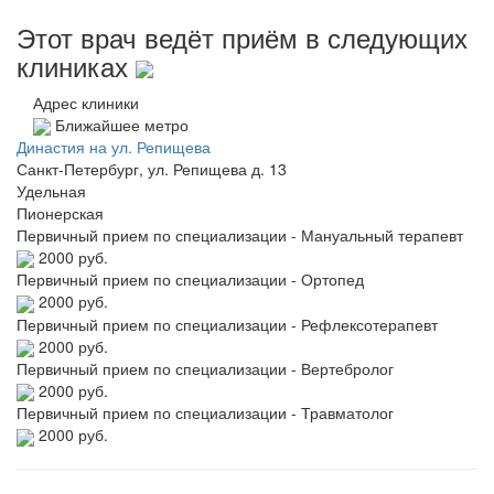
Этот врач ведёт приём в следующих
клиниках
Адрес клиники
Ближайшее метро
Династия на ул. Репищева
Санкт-Петербург, ул. Репищева д. 13
Удельная
Пионерская
Первичный прием по специализации - Мануальный терапевт
2000 руб.
Первичный прием по специализации - Ортопед
2000 руб.
Первичный прием по специализации - Рефлексотерапевт
2000 руб.
Первичный прием по специализации - Вертебролог
2000 руб.
Первичный прием по специализации - Травматолог
2000 руб.