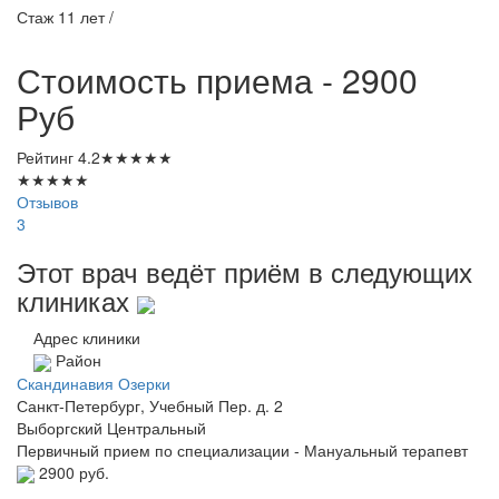
Стаж 11 лет /
Стоимость приема - 2900
Руб
Рейтинг
4.2
★
★
★
★
★
★
★
★
★
★
Отзывов
3
Этот врач ведёт приём в следующих
клиниках
Адрес клиники
Район
Скандинавия Озерки
Санкт-Петербург, Учебный Пер. д. 2
Выборгский
Центральный
Первичный прием по специализации - Мануальный терапевт
2900 руб.