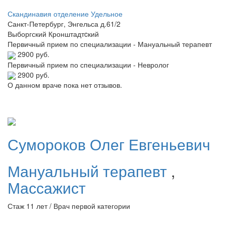
Скандинавия отделение Удельное
Санкт-Петербург, Энгельса д.61/2
Выборгский
Кронштадтcкий
Первичный прием по специализации - Мануальный терапевт
2900 руб.
Первичный прием по специализации - Невролог
2900 руб.
О данном враче пока нет отзывов.
Сумороков
Олег Евгеньевич
Мануальный терапевт
,
Массажист
Стаж 11 лет / Врач первой категории