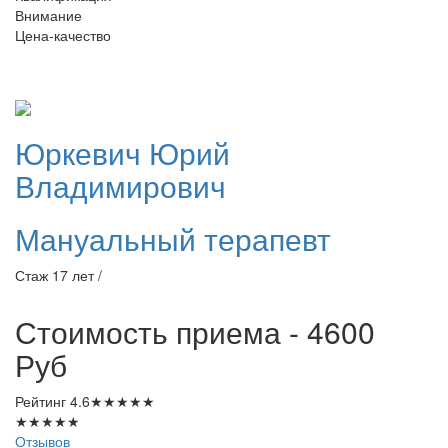
Внимание
Цена-качество
Юркевич
Юрий
Владимирович
Мануальный терапевт
Стаж 17 лет /
Стоимость приема - 4600
Руб
Рейтинг
4.6
★
★
★
★
★
★
★
★
★
★
Отзывов