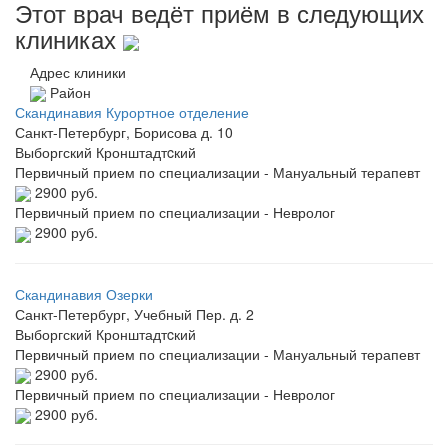
Этот врач ведёт приём в следующих
клиниках
Адрес клиники
Район
Скандинавия Курортное отделение
Санкт-Петербург, Борисова д. 10
Выборгский
Кронштадтcкий
Первичный прием по специализации - Мануальный терапевт
2900 руб.
Первичный прием по специализации - Невролог
2900 руб.
Скандинавия Озерки
Санкт-Петербург, Учебный Пер. д. 2
Выборгский
Кронштадтcкий
Первичный прием по специализации - Мануальный терапевт
2900 руб.
Первичный прием по специализации - Невролог
2900 руб.