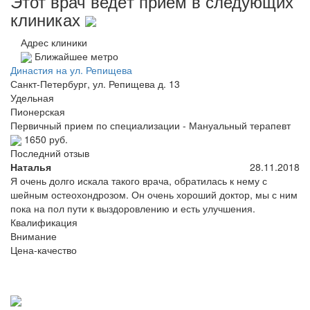
Этот врач ведёт приём в следующих
клиниках
Адрес клиники
Ближайшее метро
Династия на ул. Репищева
Санкт-Петербург, ул. Репищева д. 13
Удельная
Пионерская
Первичный прием по специализации - Мануальный терапевт
1650 руб.
Последний отзыв
Наталья
28.11.2018
Я очень долго искала такого врача, обратилась к нему с
шейным остеохондрозом. Он очень хороший доктор, мы с ним
пока на пол пути к выздоровлению и есть улучшения.
Квалификация
Внимание
Цена-качество