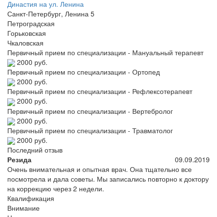
Династия на ул. Ленина
Санкт-Петербург, Ленина 5
Петроградская
Горьковская
Чкаловская
Первичный прием по специализации - Мануальный терапевт
2000 руб.
Первичный прием по специализации - Ортопед
2000 руб.
Первичный прием по специализации - Рефлексотерапевт
2000 руб.
Первичный прием по специализации - Вертебролог
2000 руб.
Первичный прием по специализации - Травматолог
2000 руб.
Последний отзыв
Резида
09.09.2019
Очень внимательная и опытная врач. Она тщательно все
посмотрела и дала советы. Мы записались повторно к доктору
на коррекцию через 2 недели.
Квалификация
Внимание