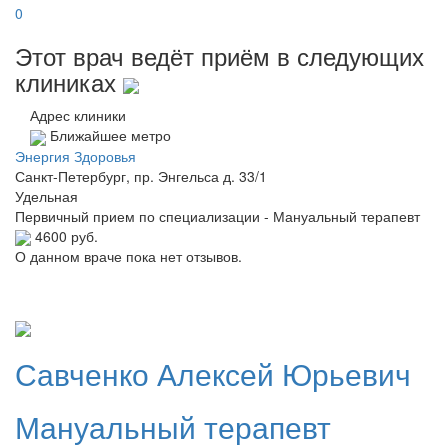
0
Этот врач ведёт приём в следующих
клиниках
Адрес клиники
Ближайшее метро
Энергия Здоровья
Санкт-Петербург, пр. Энгельса д. 33/1
Удельная
Первичный прием по специализации - Мануальный терапевт
4600 руб.
О данном враче пока нет отзывов.
Савченко
Алексей Юрьевич
Мануальный терапевт