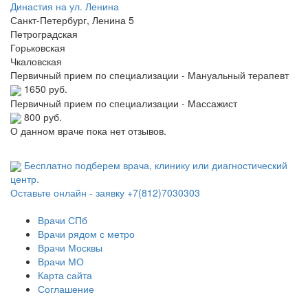
Династия на ул. Ленина
Санкт-Петербург, Ленина 5
Петроградская
Горьковская
Чкаловская
Первичный прием по специализации - Мануальный терапевт
1650 руб.
Первичный прием по специализации - Массажист
800 руб.
О данном враче пока нет отзывов.
Бесплатно подберем врача, клинику или диагностический
центр.
Оставьте онлайн - заявку
+7(812)7030303
Врачи СПб
Врачи рядом с метро
Врачи Москвы
Врачи МО
Карта сайта
Соглашение