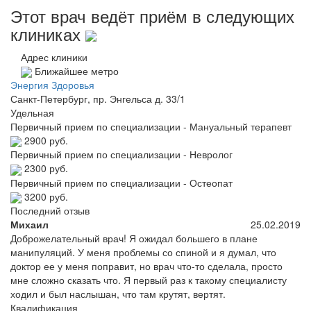
Этот врач ведёт приём в следующих
клиниках
Адрес клиники
Ближайшее метро
Энергия Здоровья
Санкт-Петербург, пр. Энгельса д. 33/1
Удельная
Первичный прием по специализации - Мануальный терапевт
2900 руб.
Первичный прием по специализации - Невролог
2300 руб.
Первичный прием по специализации - Остеопат
3200 руб.
Последний отзыв
Михаил
25.02.2019
Доброжелательный врач! Я ожидал большего в плане
манипуляций. У меня проблемы со спиной и я думал, что
доктор ее у меня поправит, но врач что-то сделала, просто
мне сложно сказать что. Я первый раз к такому специалисту
ходил и был наслышан, что там крутят, вертят.
Квалификация