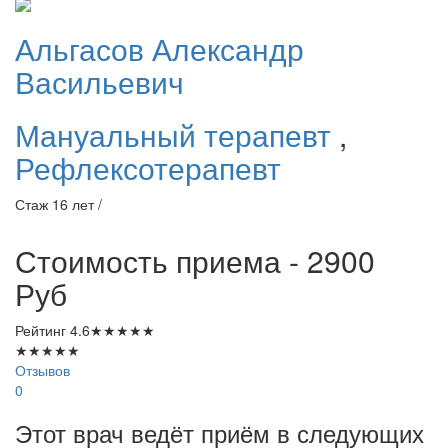
Альгасов
Александр
Васильевич
Мануальный терапевт
,
Рефлексотерапевт
Стаж 16 лет /
Стоимость приема - 2900
Руб
Рейтинг
4.6
★
★
★
★
★
★
★
★
★
★
Отзывов
0
Этот врач ведёт приём в следующих