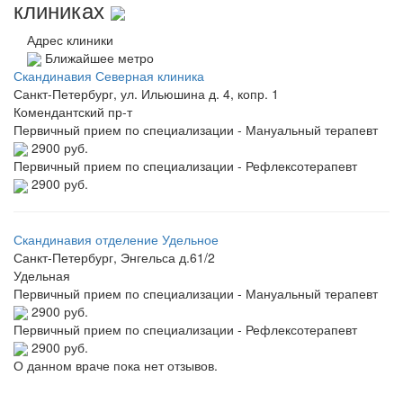
клиниках
Адрес клиники
Ближайшее метро
Скандинавия Северная клиника
Санкт-Петербург, ул. Ильюшина д. 4, копр. 1
Комендантский пр-т
Первичный прием по специализации - Мануальный терапевт
2900 руб.
Первичный прием по специализации - Рефлексотерапевт
2900 руб.
Скандинавия отделение Удельное
Санкт-Петербург, Энгельса д.61/2
Удельная
Первичный прием по специализации - Мануальный терапевт
2900 руб.
Первичный прием по специализации - Рефлексотерапевт
2900 руб.
О данном враче пока нет отзывов.