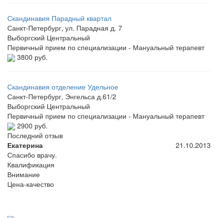
Скандинавия Парадный квартал
Санкт-Петербург, ул. Парадная д. 7
Выборгский
Центральный
Первичный прием по специализации - Мануальный терапевт
3800 руб.
Скандинавия отделение Удельное
Санкт-Петербург, Энгельса д.61/2
Выборгский
Центральный
Первичный прием по специализации - Мануальный терапевт
2900 руб.
Последний отзыв
Екатерина
21.10.2013
Спасибо врачу.
Квалификация
Внимание
Цена-качество