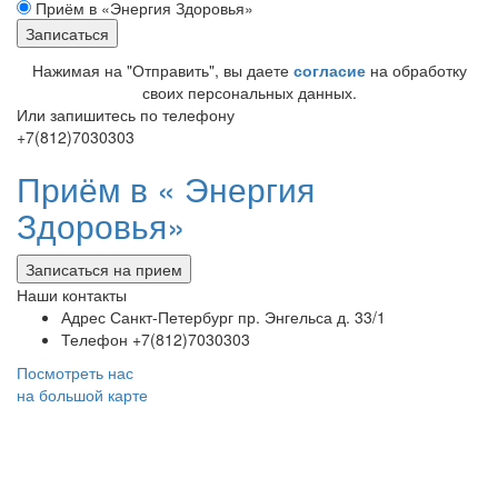
Приём в «Энергия Здоровья»
Нажимая на "Отправить", вы даете
согласие
на обработку
своих персональных данных.
Или запишитесь по телефону
+7(812)7030303
Приём в «
Энергия
Здоровья»
Записаться на прием
Наши контакты
Адрес
Санкт-Петербург пр. Энгельса д. 33/1
Телефон
+7(812)7030303
Посмотреть нас
на большой карте