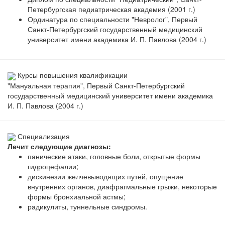
Петербургская педиатрическая академия (2001 г.)
Ординатура по специальности "Невролог", Первый
Санкт-Петербургский государственный медицинский
университет имени академика И. П. Павлова (2004 г.)
Курсы повышения квалификации
"Мануальная терапия", Первый Санкт-Петербургский
государственный медицинский университет имени академика
И. П. Павлова (2004 г.)
Специализация
Лечит следующие диагнозы:
панические атаки, головные боли, открытые формы
гидроцефалии;
дискинезии желчевыводящих путей, опущение
внутренних органов, диафрагмальные грыжи, некоторые
формы бронхиальной астмы;
радикулиты, туннельные синдромы.