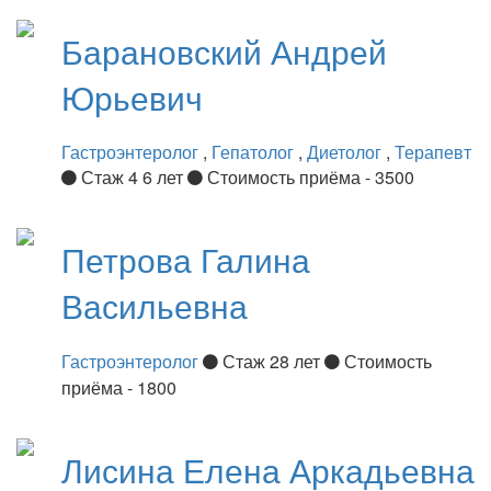
Барановский
Андрей
Юрьевич
Гастроэнтеролог
,
Гепатолог
,
Диетолог
,
Терапевт
Стаж 4 6 лет
Стоимость приёма - 3500
Петрова
Галина
Васильевна
Гастроэнтеролог
Стаж 28 лет
Стоимость
приёма - 1800
Лисина
Елена Аркадьевна