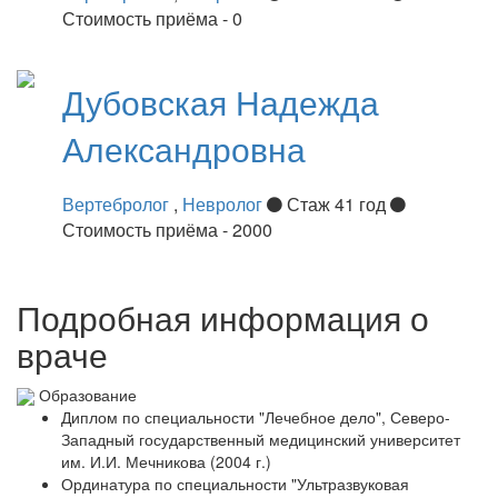
Стоимость приёма - 0
Дубовская
Надежда
Александровна
Вертебролог
,
Невролог
Стаж 41 год
Стоимость приёма - 2000
Подробная информация о
враче
Образование
Диплом по специальности "Лечебное дело", Северо-
Западный государственный медицинский университет
им. И.И. Мечникова (2004 г.)
Ординатура по специальности "Ультразвуковая