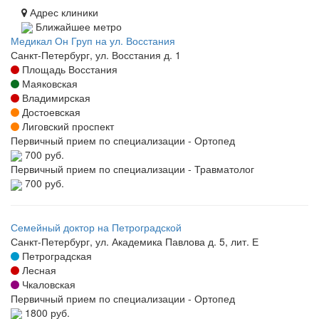
Адрес клиники
Ближайшее метро
Медикал Он Груп на ул. Восстания
Санкт-Петербург, ул. Восстания д. 1
Площадь Восстания
Маяковская
Владимирская
Достоевская
Лиговский проспект
Первичный прием по специализации - Ортопед
700 руб.
Первичный прием по специализации - Травматолог
700 руб.
Семейный доктор на Петроградской
Санкт-Петербург, ул. Академика Павлова д. 5, лит. Е
Петроградская
Лесная
Чкаловская
Первичный прием по специализации - Ортопед
1800 руб.