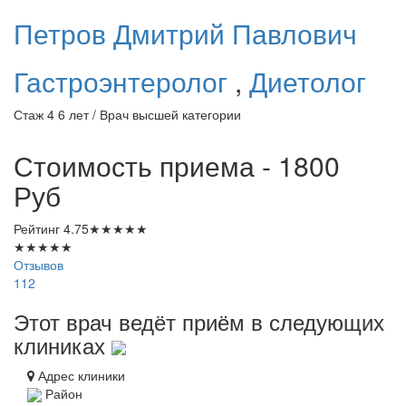
Петров
Дмитрий Павлович
Гастроэнтеролог
,
Диетолог
Стаж 4 6 лет / Врач высшей категории
Стоимость приема - 1800
Руб
Рейтинг
4.75
★
★
★
★
★
★
★
★
★
★
Отзывов
112
Этот врач ведёт приём в следующих
клиниках
Адрес клиники
Район