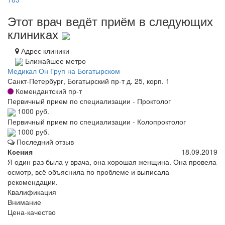
Этот врач ведёт приём в следующих
клиниках
Адрес клиники
Ближайшее метро
Медикал Он Груп на Богатырском
Санкт-Петербург, Богатырский пр-т д. 25, корп. 1
Комендантский пр-т
Первичный прием по специализации - Проктолог
1000 руб.
Первичный прием по специализации - Колопроктолог
1000 руб.
Последний отзыв
Ксения
18.09.2019
Я один раз была у врача, она хорошая женщина. Она провела
осмотр, всё объяснила по проблеме и выписала
рекомендации.
Квалификация
Внимание
Цена-качество