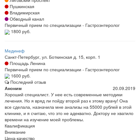
Лиговский проспект
Пушкинская
Владимирская
Обводный канал
Первичный прием по специализации - Гастроэнтеролог
1800 руб.
Мединеф
Санкт-Петербург, ул. Боткинская д. 15, корп. 1
Площадь Ленина
Первичный прием по специализации - Гастроэнтеролог
1600 руб.
Последний отзыв
Аноним
20.09.2019
Хороший специалист. У нее есть современные методики
лечения. Но я вряд ли пойду второй раз к этому врачу! Она
все сделала, назначила мне анализы на 55000 рублей в этой
клинике, и я считаю, что это не адекватно. Доктору не хватило
времени на изучение моей проблемы.
Квалификация
Внимание
Цена-качество