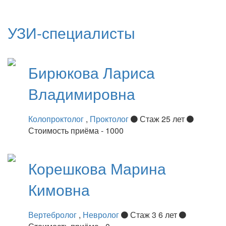
УЗИ-специалисты
Бирюкова
Лариса
Владимировна
Колопроктолог
,
Проктолог
Стаж 25 лет
Стоимость приёма - 1000
Корешкова
Марина
Кимовна
Вертебролог
,
Невролог
Стаж 3 6 лет