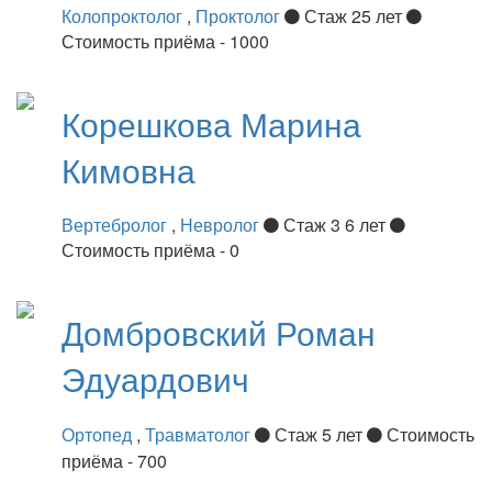
Колопроктолог
,
Проктолог
Стаж 25 лет
Стоимость приёма - 1000
Корешкова
Марина
Кимовна
Вертебролог
,
Невролог
Стаж 3 6 лет
Стоимость приёма - 0
Домбровский
Роман
Эдуардович
Ортопед
,
Травматолог
Стаж 5 лет
Стоимость
приёма - 700