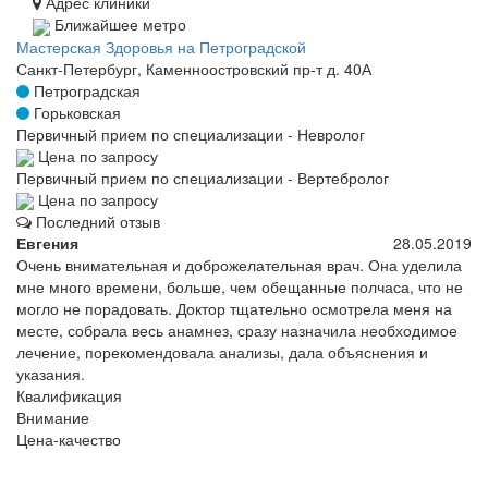
Адрес клиники
Ближайшее метро
Мастерская Здоровья на Петроградской
Санкт-Петербург, Каменноостровский пр-т д. 40А
Петроградская
Горьковская
Первичный прием по специализации - Невролог
Цена по запросу
Первичный прием по специализации - Вертебролог
Цена по запросу
Последний отзыв
Евгения
28.05.2019
Очень внимательная и доброжелательная врач. Она уделила
мне много времени, больше, чем обещанные полчаса, что не
могло не порадовать. Доктор тщательно осмотрела меня на
месте, собрала весь анамнез, сразу назначила необходимое
лечение, порекомендовала анализы, дала объяснения и
указания.
Квалификация
Внимание
Цена-качество