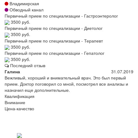
Владимирская
Обводный канал
Первичный прием по специализации - Гастроэнтеролог
3500 руб.
Первичный прием по специализации - Диетолог
3500 руб.
Первичный прием по специализации - Терапевт
3500 руб.
Первичный прием по специализации - Гепатолог
3500 руб.
Последний отзыв
Галина
31.07.2019
Вежливый, хороший и внимательный врач. Это был первый
прием. Доктор поговорил со мной, посмотрел все анализы и
назначил еще дополнительные.
Квалификация
Внимание
Цена-качество