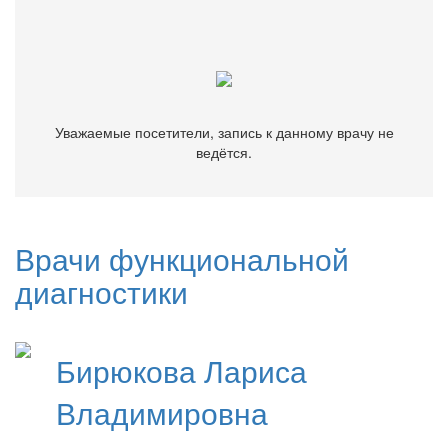
Уважаемые посетители, запись к данному врачу не
ведётся.
Уважаемые посетители, запись к данному врачу не
ведётся.
Врачи функциональной
диагностики
Бирюкова
Лариса
Владимировна