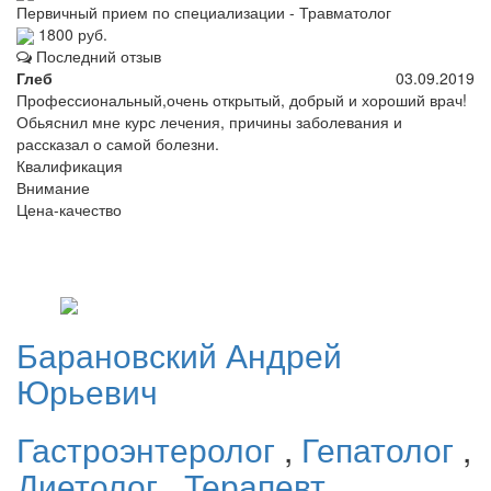
Первичный прием по специализации - Травматолог
1800 руб.
Последний отзыв
Глеб
03.09.2019
Профессиональный,очень открытый, добрый и хороший врач!
Обьяснил мне курс лечения, причины заболевания и
рассказал о самой болезни.
Квалификация
Внимание
Цена-качество
Барановский
Андрей
Юрьевич
Гастроэнтеролог
,
Гепатолог
,
Диетолог
,
Терапевт