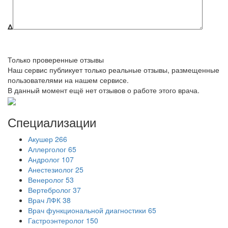
Δ
Только проверенные отзывы
Наш сервис публикует только реальные отзывы, размещенные
пользователями на нашем сервисе.
В данный момент ещё нет отзывов о работе этого врача.
Специализации
Акушер
266
Аллерголог
65
Андролог
107
Анестезиолог
25
Венеролог
53
Вертебролог
37
Врач ЛФК
38
Врач функциональной диагностики
65
Гастроэнтеролог
150