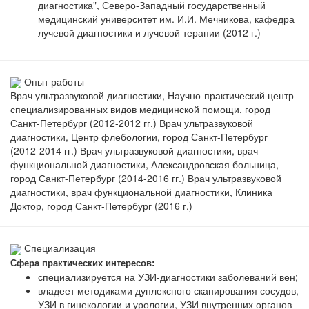
диагностика", Северо-Западный государственный
медицинский университет им. И.И. Мечникова, кафедра
лучевой диагностики и лучевой терапии (2012 г.)
Опыт работы
Врач ультразвуковой диагностики, Научно-практический центр
специализированных видов медицинской помощи, город
Санкт-Петербург (2012-2012 гг.) Врач ультразвуковой
диагностики, Центр флебологии, город Санкт-Петербург
(2012-2014 гг.) Врач ультразвуковой диагностики, врач
функциональной диагностики, Александровская больница,
город Санкт-Петербург (2014-2016 гг.) Врач ультразвуковой
диагностики, врач функциональной диагностики, Клиника
Доктор, город Санкт-Петербург (2016 г.)
Специализация
Сфера практических интересов:
специализируется на УЗИ-диагностики заболеваний вен;
владеет методиками дуплексного сканирования сосудов,
УЗИ в гинекологии и урологии, УЗИ внутренних органов