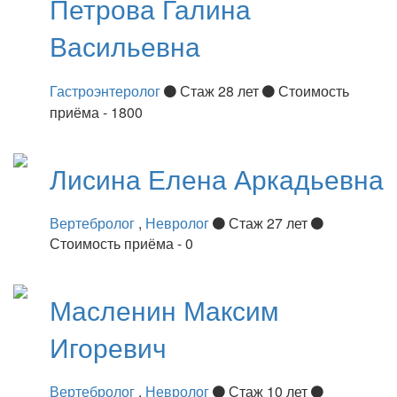
Петрова
Галина
Васильевна
Гастроэнтеролог
Стаж 28 лет
Стоимость
приёма - 1800
Лисина
Елена Аркадьевна
Вертебролог
,
Невролог
Стаж 27 лет
Стоимость приёма - 0
Масленин
Максим
Игоревич
Вертебролог
,
Невролог
Стаж 10 лет