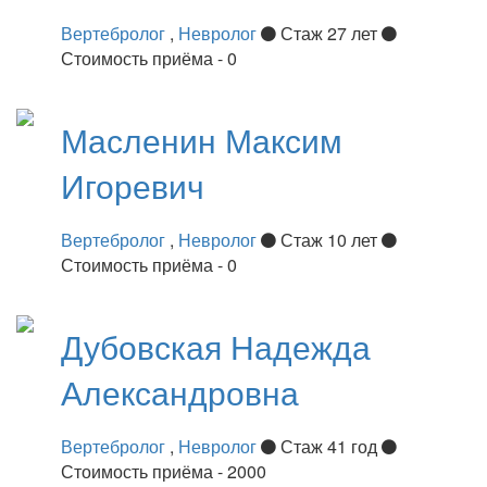
Вертебролог
,
Невролог
Стаж 27 лет
Стоимость приёма - 0
Масленин
Максим
Игоревич
Вертебролог
,
Невролог
Стаж 10 лет
Стоимость приёма - 0
Дубовская
Надежда
Александровна
Вертебролог
,
Невролог
Стаж 41 год
Стоимость приёма - 2000