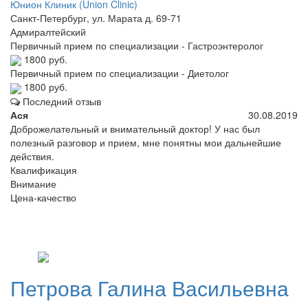
Юнион Клиник (Union Clinic)
Санкт-Петербург, ул. Марата д. 69-71
Адмиралтейский
Первичный прием по специализации - Гастроэнтеролог
1800 руб.
Первичный прием по специализации - Диетолог
1800 руб.
Последний отзыв
Ася
30.08.2019
Доброжелательный и внимательный доктор! У нас был
полезный разговор и прием, мне понятны мои дальнейшие
действия.
Квалификация
Внимание
Цена-качество
Петрова
Галина Васильевна