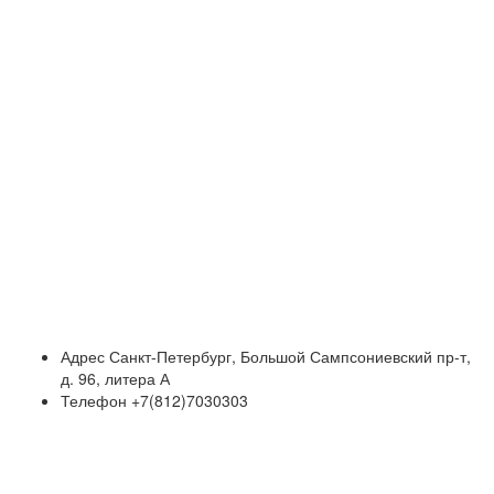
Адрес
Санкт-Петербург, Большой Сампсониевский пр-т,
д. 96, литера А
Телефон
+7(812)7030303