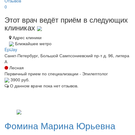
Отзывов
0
Этот врач ведёт приём в следующих
клиниках
Адрес клиники
Ближайшее метро
EpiJay
Санкт-Петербург, Большой Сампсониевский пр-т д. 96, литера
А
Лесная
Первичный прием по специализации - Эпилептолог
3900 руб.
О данном враче пока нет отзывов.
Фомина
Марина Юрьевна