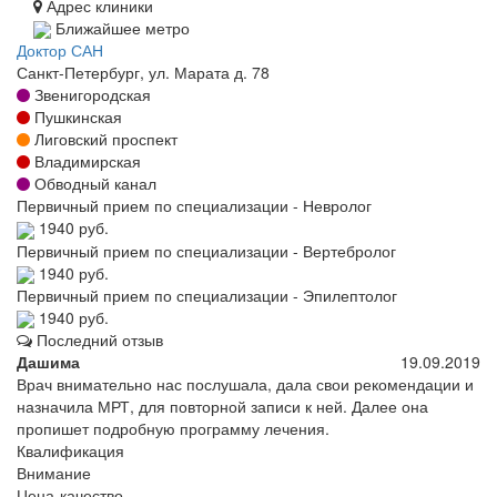
Адрес клиники
Ближайшее метро
Доктор САН
Санкт-Петербург, ул. Марата д. 78
Звенигородская
Пушкинская
Лиговский проспект
Владимирская
Обводный канал
Первичный прием по специализации - Невролог
1940 руб.
Первичный прием по специализации - Вертебролог
1940 руб.
Первичный прием по специализации - Эпилептолог
1940 руб.
Последний отзыв
Дашима
19.09.2019
Врач внимательно нас послушала, дала свои рекомендации и
назначила МРТ, для повторной записи к ней. Далее она
пропишет подробную программу лечения.
Квалификация
Внимание
Цена-качество