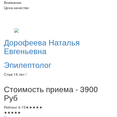
Внимание
Цена-качество
Дорофеева
Наталья
Евгеньевна
Эпилептолог
Стаж 14 лет /
Стоимость приема - 3900
Руб
Рейтинг
4.15
★
★
★
★
★
★
★
★
★
★