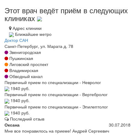
Этот врач ведёт приём в следующих
клиниках
Адрес клиники
Ближайшее метро
Доктор САН
Санкт-Петербург, ул. Марата д. 78
Звенигородская
Пушкинская
Лиговский проспект
Владимирская
Обводный канал
Первичный прием по специализации - Невролог
1940 руб.
Первичный прием по специализации - Вертебролог
1940 руб.
Первичный прием по специализации - Эпилептолог
1940 руб.
Последний отзыв
Оксана
30.07.2018
Мне все понравилось на приеме! Андрей Сергеевич