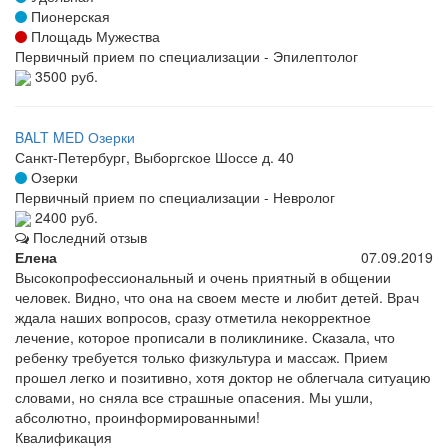
Пионерская
Площадь Мужества
Первичный прием по специализации - Эпилептолог
3500 руб.
BALT MED Озерки
Санкт-Петербург, Выборгское Шоссе д. 40
Озерки
Первичный прием по специализации - Невролог
2400 руб.
Последний отзыв
Елена
07.09.2019
Высокопрофессиональный и очень приятный в общении
человек. Видно, что она на своем месте и любит детей. Врач
ждала наших вопросов, сразу отметила некорректное
лечение, которое прописали в поликлинике. Сказала, что
ребенку требуется только физкультура и массаж. Прием
прошел легко и позитивно, хотя доктор не облегчала ситуацию
словами, но сняла все страшные опасения. Мы ушли,
абсолютно, проинформированными!
Квалификация