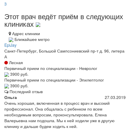
3
Этот врач ведёт приём в следующих
клиниках
Адрес клиники
Ближайшее метро
EpiJay
Санкт-Петербург, Большой Сампсониевский пр-т д. 96, литера
А
Лесная
Первичный прием по специализации - Невролог
3900 руб.
Первичный прием по специализации - Эпилептолог
3900 руб.
Последний отзыв
Ольга
27.03.2019
Очень хорошая, включенная в процесс врач и высокий
профессионал. Она общалась с ребенком по всем
необходимым вопросам, проконсультировала. Елена
Валерьевна нам подошла. Мы к ней ходили уже в другую
клинику и дальше будем ходить к ней.