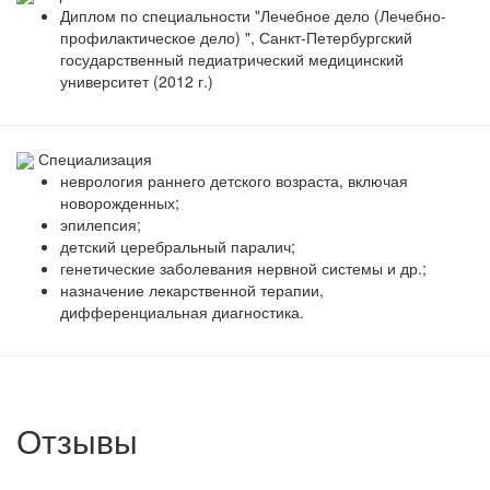
Диплом по специальности "Лечебное дело (Лечебно-
профилактическое дело) ", Санкт-Петербургский
государственный педиатрический медицинский
университет (2012 г.)
Специализация
неврология раннего детского возраста, включая
новорожденных;
эпилепсия;
детский церебральный паралич;
генетические заболевания нервной системы и др.;
назначение лекарственной терапии,
дифференциальная диагностика.
Отзывы