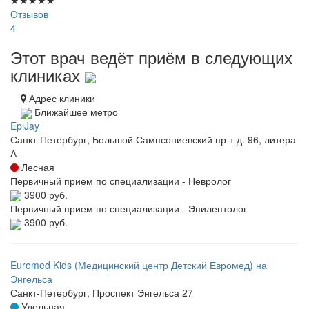
Отзывов
4
Этот врач ведёт приём в следующих
клиниках
Адрес клиники
Ближайшее метро
EpiJay
Санкт-Петербург, Большой Сампсониевский пр-т д. 96, литера
А
Лесная
Первичный прием по специализации - Невролог
3900 руб.
Первичный прием по специализации - Эпилептолог
3900 руб.
Euromed Kids (Медицинский центр Детский Евромед) на
Энгельса
Санкт-Петербург, Проспект Энгельса 27
Удельная