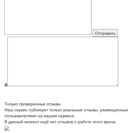
Δ
Только проверенные отзывы
Наш сервис публикует только реальные отзывы, размещенные
пользователями на нашем сервисе.
В данный момент ещё нет отзывов о работе этого врача.