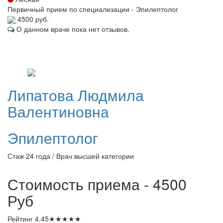
Первичный прием по специализации - Эпилептолог
4500 руб.
О данном враче пока нет отзывов.
Липатова
Людмила
Валентиновна
Эпилептолог
Стаж 24 года / Врач высшей категории
Стоимость приема - 4500
Руб
Рейтинг
4.45
★
★
★
★
★