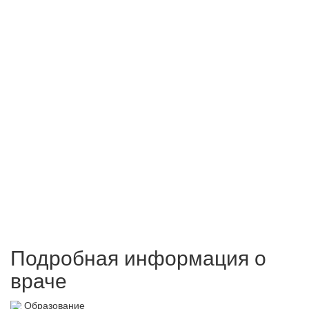
Подробная информация о
враче
Образование