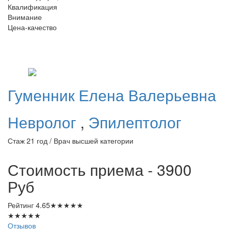
Квалификация
Внимание
Цена-качество
Гуменник
Елена Валерьевна
Невролог
,
Эпилептолог
Стаж 21 год / Врач высшей категории
Стоимость приема - 3900
Руб
Рейтинг
4.65
★
★
★
★
★
★
★
★
★
★
Отзывов