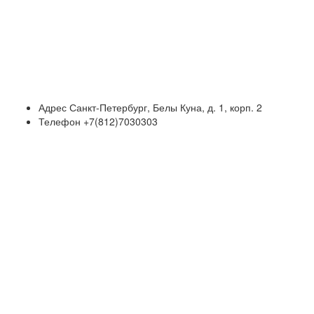
Адрес
Санкт-Петербург, Белы Куна, д. 1, корп. 2
Телефон
+7(812)7030303