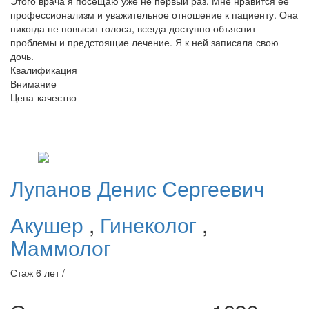
Этого врача я посещаю уже не первый раз. Мне нравится ее
профессионализм и уважительное отношение к пациенту. Она
никогда не повысит голоса, всегда доступно объяснит
проблемы и предстоящие лечение. Я к ней записала свою
дочь.
Квалификация
Внимание
Цена-качество
Лупанов
Денис Сергеевич
Акушер
,
Гинеколог
,
Маммолог
Стаж 6 лет /