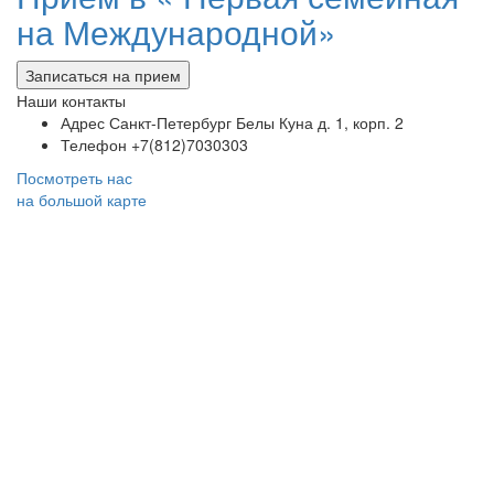
на Международной»
Записаться на прием
Наши контакты
Адрес
Санкт-Петербург Белы Куна д. 1, корп. 2
Телефон
+7(812)7030303
Посмотреть нас
на большой карте