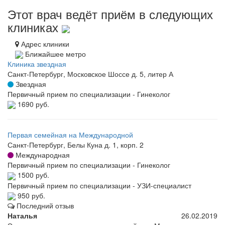
Этот врач ведёт приём в следующих
клиниках
Адрес клиники
Ближайшее метро
Клиника звездная
Санкт-Петербург, Московское Шоссе д. 5, литер А
Звездная
Первичный прием по специализации - Гинеколог
1690 руб.
Первая семейная на Международной
Санкт-Петербург, Белы Куна д. 1, корп. 2
Международная
Первичный прием по специализации - Гинеколог
1500 руб.
Первичный прием по специализации - УЗИ-специалист
950 руб.
Последний отзыв
Наталья
26.02.2019