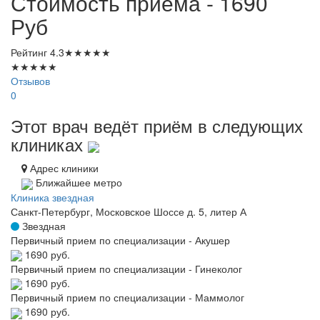
Стоимость приема - 1690
Руб
Рейтинг
4.3
★
★
★
★
★
★
★
★
★
★
Отзывов
0
Этот врач ведёт приём в следующих
клиниках
Адрес клиники
Ближайшее метро
Клиника звездная
Санкт-Петербург, Московское Шоссе д. 5, литер А
Звездная
Первичный прием по специализации - Акушер
1690 руб.
Первичный прием по специализации - Гинеколог
1690 руб.
Первичный прием по специализации - Маммолог
1690 руб.