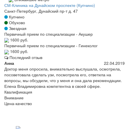
СМ-Клиника на Дунайском проспекте (Купчино)
Санкт-Петербург, Дунайский пр-т д. 47
Купчино
Обухово
Звездная
Первичный прием по специализации - Акушер
1600 руб.
Первичный прием по специализации - Гинеколог
1600 руб.
Последний отзыв
Анна
22.04.2019
Доктор меня опросила, внимательно выслушала, осмотрела,
посоветовала сделать узи, посмотрела его, ответила на
вопросы, мы обсудили, что у меня и она дала рекомендации.
Елена Владимировна компетентна в своей сфере.
Квалификация
Внимание
Цена-качество