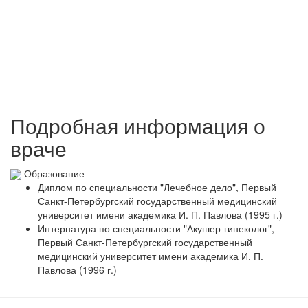
Подробная информация о
враче
Образование
Диплом по специальности "Лечебное дело", Первый
Санкт-Петербургский государственный медицинский
университет имени академика И. П. Павлова (1995 г.)
Интернатура по специальности "Акушер-гинеколог",
Первый Санкт-Петербургский государственный
медицинский университет имени академика И. П.
Павлова (1996 г.)