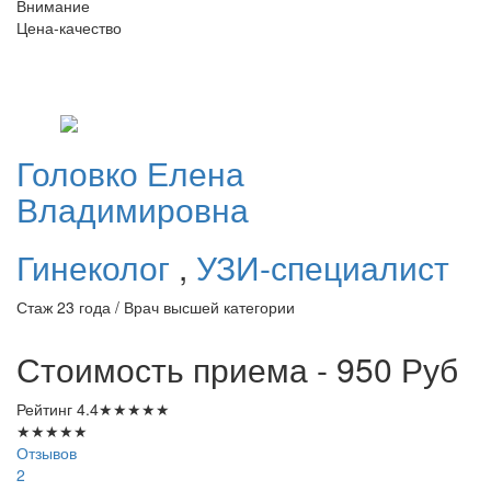
Внимание
Цена-качество
Головко
Елена
Владимировна
Гинеколог
,
УЗИ-специалист
Стаж 23 года / Врач высшей категории
Стоимость приема - 950
Руб
Рейтинг
4.4
★
★
★
★
★
★
★
★
★
★
Отзывов
2