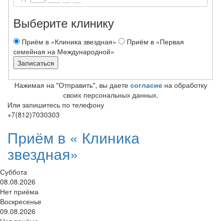
Выберите клинику
Приём в «Клиника звездная»
Приём в «Первая
семейная на Международной»
Нажимая на "Отправить", вы даете
согласие
на обработку
своих персональных данных.
Или запишитесь по телефону
+7(812)7030303
Приём в «
Клиника
звездная»
Суббота
08.08.2026
Нет приёма
Воскресенье
09.08.2026
Нет приёма