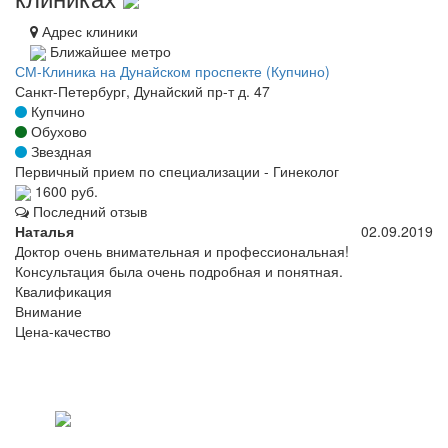
Адрес клиники
Ближайшее метро
СМ-Клиника на Дунайском проспекте (Купчино)
Санкт-Петербург, Дунайский пр-т д. 47
Купчино
Обухово
Звездная
Первичный прием по специализации - Гинеколог
1600 руб.
Последний отзыв
Наталья
02.09.2019
Доктор очень внимательная и профессиональная!
Консультация была очень подробная и понятная.
Квалификация
Внимание
Цена-качество