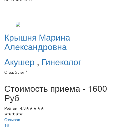
Крышня
Марина
Александровна
Акушер
,
Гинеколог
Стаж 5 лет /
Стоимость приема - 1600
Руб
Рейтинг
4.3
★
★
★
★
★
★
★
★
★
★
Отзывов
16