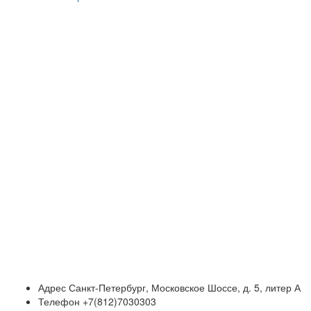
Адрес
Санкт-Петербург, Московское Шоссе, д. 5, литер А
Телефон
+7(812)7030303