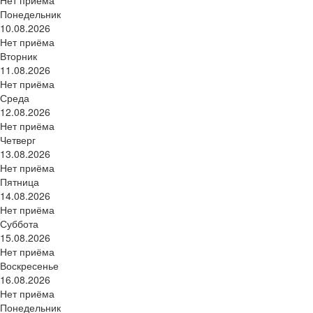
Понедельник
10.08.2026
Нет приёма
Вторник
11.08.2026
Нет приёма
Среда
12.08.2026
Нет приёма
Четверг
13.08.2026
Нет приёма
Пятница
14.08.2026
Нет приёма
Суббота
15.08.2026
Нет приёма
Воскресенье
16.08.2026
Нет приёма
Понедельник