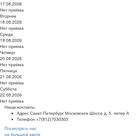
17.08.2026
Нет приёма
Вторник
18.08.2026
Нет приёма
Среда
19.08.2026
Нет приёма
Четверг
20.08.2026
Нет приёма
Пятница
21.08.2026
Нет приёма
Суббота
22.08.2026
Нет приёма
Наши контакты
Адрес
Санкт-Петербург Московское Шоссе д. 5, литер А
Телефон
+7(812)7030303
Посмотреть нас
на большой карте