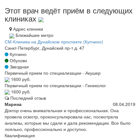
Этот врач ведёт приём в следующих
клиниках
Адрес клиники
Ближайшее метро
СМ-Клиника на Дунайском проспекте (Купчино)
Санкт-Петербург, Дунайский пр-т д. 47
Купчино
Обухово
Звездная
Первичный прием по специализации - Акушер
1600 руб.
Первичный прием по специализации - Гинеколог
1600 руб.
Последний отзыв
Марина
08.04.2019
Доктор очень внимательная и профессиональная. Она
провела осмотр, проконсультировала нас, посмотрела
анализы, которые мы сдали и дала рекомендации. Все было
лояльно, профессионально и доступно.
Квалификация