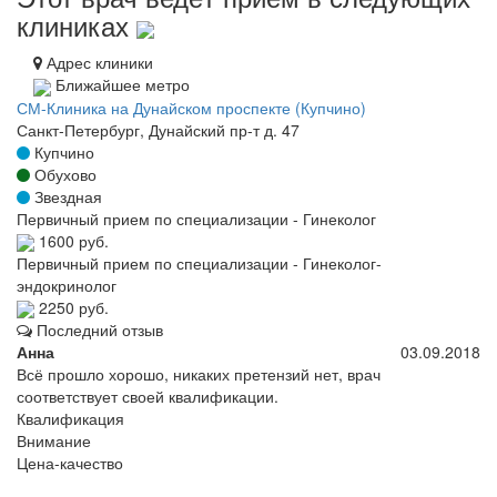
клиниках
Адрес клиники
Ближайшее метро
СМ-Клиника на Дунайском проспекте (Купчино)
Санкт-Петербург, Дунайский пр-т д. 47
Купчино
Обухово
Звездная
Первичный прием по специализации - Гинеколог
1600 руб.
Первичный прием по специализации - Гинеколог-
эндокринолог
2250 руб.
Последний отзыв
Анна
03.09.2018
Всё прошло хорошо, никаких претензий нет, врач
соответствует своей квалификации.
Квалификация
Внимание
Цена-качество