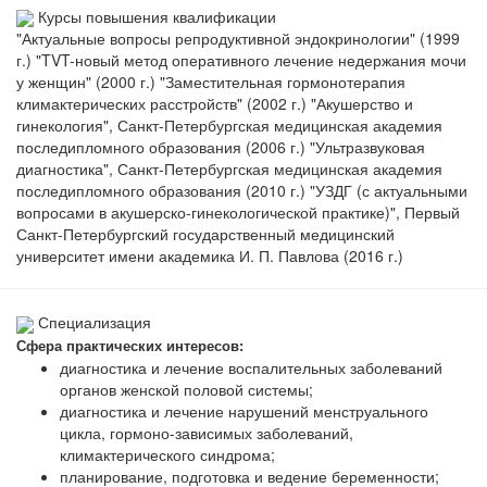
Курсы повышения квалификации
"Актуальные вопросы репродуктивной эндокринологии" (1999
г.) "TVT-новый метод оперативного лечение недержания мочи
у женщин" (2000 г.) "Заместительная гормонотерапия
климактерических расстройств" (2002 г.) "Акушерство и
гинекология", Санкт-Петербургская медицинская академия
последипломного образования (2006 г.) "Ультразвуковая
диагностика", Санкт-Петербургская медицинская академия
последипломного образования (2010 г.) "УЗДГ (с актуальными
вопросами в акушерско-гинекологической практике)", Первый
Санкт-Петербургский государственный медицинский
университет имени академика И. П. Павлова (2016 г.)
Специализация
Сфера практических интересов:
диагностика и лечение воспалительных заболеваний
органов женской половой системы;
диагностика и лечение нарушений менструального
цикла, гормоно-зависимых заболеваний,
климактерического синдрома;
планирование, подготовка и ведение беременности;