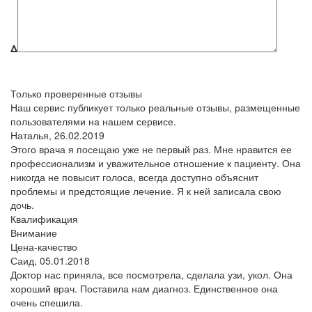
Δ
Только проверенные отзывы
Наш сервис публикует только реальные отзывы, размещенные
пользователями на нашем сервисе.
Наталья,
26.02.2019
Этого врача я посещаю уже не первый раз. Мне нравится ее
профессионализм и уважительное отношение к пациенту. Она
никогда не повысит голоса, всегда доступно объяснит
проблемы и предстоящие лечение. Я к ней записала свою
дочь.
Квалификация
Внимание
Цена-качество
Саид,
05.01.2018
Доктор нас приняла, все посмотрела, сделала узи, укол. Она
хороший врач. Поставила нам диагноз. Единственное она
очень спешила.