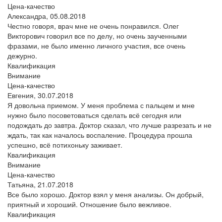
Цена-качество
Александра,
05.08.2018
Честно говоря, врач мне не очень понравился. Олег
Викторович говорил все по делу, но очень заученными
фразами, не было именно личного участия, все очень
дежурно.
Квалификация
Внимание
Цена-качество
Евгения,
30.07.2018
Я довольна приемом. У меня проблема с пальцем и мне
нужно было посоветоваться сделать всё сегодня или
подождать до завтра. Доктор сказал, что лучше разрезать и не
ждать, так как началось воспаление. Процедура прошла
успешно, всё потихоньку заживает.
Квалификация
Внимание
Цена-качество
Татьяна,
21.07.2018
Все было хорошо. Доктор взял у меня анализы. Он добрый,
приятный и хороший. Отношение было вежливое.
Квалификация