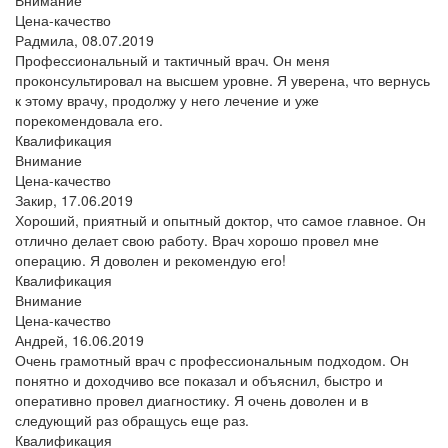
Цена-качество
Радмила,
08.07.2019
Профессиональный и тактичный врач. Он меня
проконсультировал на высшем уровне. Я уверена, что вернусь
к этому врачу, продолжу у него лечение и уже
порекомендовала его.
Квалификация
Внимание
Цена-качество
Закир,
17.06.2019
Хороший, приятный и опытный доктор, что самое главное. Он
отлично делает свою работу. Врач хорошо провел мне
операцию. Я доволен и рекомендую его!
Квалификация
Внимание
Цена-качество
Андрей,
16.06.2019
Очень грамотный врач с профессиональным подходом. Он
понятно и доходчиво все показал и объяснил, быстро и
оперативно провел диагностику. Я очень доволен и в
следующий раз обращусь еще раз.
Квалификация