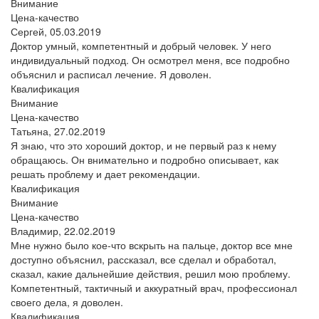
Внимание
Цена-качество
Сергей,
05.03.2019
Доктор умный, компетентный и добрый человек. У него
индивидуальный подход. Он осмотрел меня, все подробно
объяснил и расписал лечение. Я доволен.
Квалификация
Внимание
Цена-качество
Татьяна,
27.02.2019
Я знаю, что это хороший доктор, и не первый раз к нему
обращаюсь. Он внимательно и подробно описывает, как
решать проблему и дает рекомендации.
Квалификация
Внимание
Цена-качество
Владимир,
22.02.2019
Мне нужно было кое-что вскрыть на пальце, доктор все мне
доступно объяснил, рассказал, все сделал и обработал,
сказал, какие дальнейшие действия, решил мою проблему.
Компетентный, тактичный и аккуратный врач, профессионал
своего дела, я доволен.
Квалификация