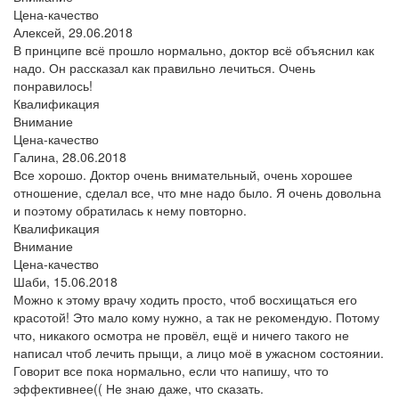
Цена-качество
Алексей,
29.06.2018
В принципе всё прошло нормально, доктор всё объяснил как
надо. Он рассказал как правильно лечиться. Очень
понравилось!
Квалификация
Внимание
Цена-качество
Галина,
28.06.2018
Все хорошо. Доктор очень внимательный, очень хорошее
отношение, сделал все, что мне надо было. Я очень довольна
и поэтому обратилась к нему повторно.
Квалификация
Внимание
Цена-качество
Шаби,
15.06.2018
Можно к этому врачу ходить просто, чтоб восхищаться его
красотой! Это мало кому нужно, а так не рекомендую. Потому
что, никакого осмотра не провёл, ещё и ничего такого не
написал чтоб лечить прыщи, а лицо моё в ужасном состоянии.
Говорит все пока нормально, если что напишу, что то
эффективнее(( Не знаю даже, что сказать.