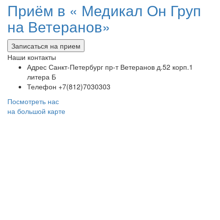
Приём в «
Медикал Он Груп
на Ветеранов»
Записаться на прием
Наши контакты
Адрес
Санкт-Петербург пр-т Ветеранов д.52 корп.1
литера Б
Телефон
+7(812)7030303
Посмотреть нас
на большой карте