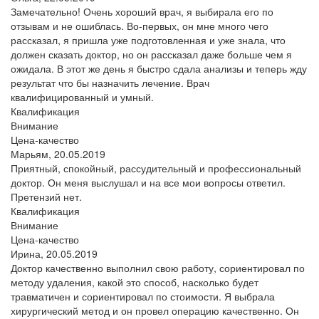
Замечательно! Очень хороший врач, я выбирала его по
отзывам и не ошиблась. Во-первых, он мне много чего
рассказал, я пришла уже подготовленная и уже знала, что
должен сказать доктор, но он рассказал даже больше чем я
ожидала. В этот же день я быстро сдала анализы и теперь жду
результат что бы назначить лечение. Врач
квалифицированный и умный.
Квалификация
Внимание
Цена-качество
Марьям,
20.05.2019
Приятный, спокойный, рассудительный и профессиональный
доктор. Он меня выслушал и на все мои вопросы ответил.
Претензий нет.
Квалификация
Внимание
Цена-качество
Ирина,
20.05.2019
Доктор качественно выполнил свою работу, сориентировал по
методу удаления, какой это способ, насколько будет
травматичен и сориентировал по стоимости. Я выбрала
хирургический метод и он провел операцию качественно. Он