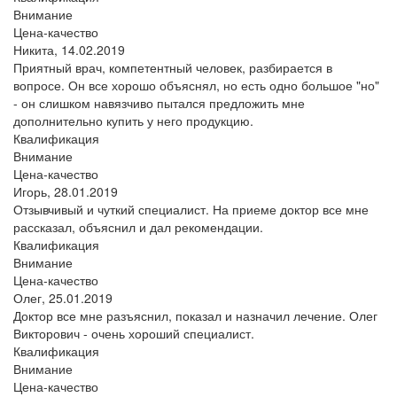
Внимание
Цена-качество
Никита,
14.02.2019
Приятный врач, компетентный человек, разбирается в
вопросе. Он все хорошо объяснял, но есть одно большое "но"
- он слишком навязчиво пытался предложить мне
дополнительно купить у него продукцию.
Квалификация
Внимание
Цена-качество
Игорь,
28.01.2019
Отзывчивый и чуткий специалист. На приеме доктор все мне
рассказал, объяснил и дал рекомендации.
Квалификация
Внимание
Цена-качество
Олег,
25.01.2019
Доктор все мне разъяснил, показал и назначил лечение. Олег
Викторович - очень хороший специалист.
Квалификация
Внимание
Цена-качество