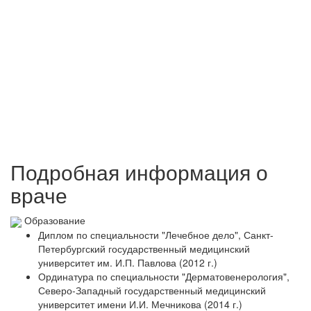
Подробная информация о
враче
Образование
Диплом по специальности "Лечебное дело", Санкт-
Петербургский государственный медицинский
университет им. И.П. Павлова (2012 г.)
Ординатура по специальности "Дерматовенерология",
Северо‑Западный государственный медицинский
университет имени И.И. Мечникова (2014 г.)