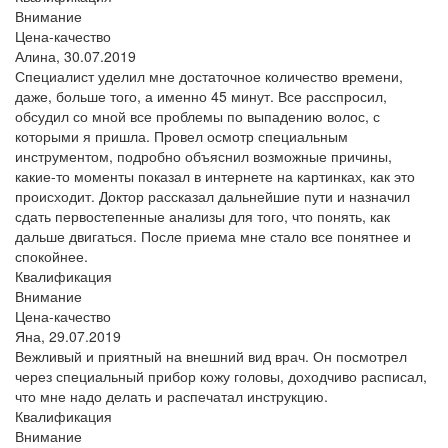
Внимание
Цена-качество
Алина,
30.07.2019
Специалист уделил мне достаточное количество времени,
даже, больше того, а именно 45 минут. Все расспросил,
обсудил со мной все проблемы по выпадению волос, с
которыми я пришла. Провел осмотр специальным
инструментом, подробно объяснил возможные причины,
какие-то моменты показал в интернете на картинках, как это
происходит. Доктор рассказал дальнейшие пути и назначил
сдать первостепенные анализы для того, что понять, как
дальше двигаться. После приема мне стало все понятнее и
спокойнее.
Квалификация
Внимание
Цена-качество
Яна,
29.07.2019
Вежливый и приятный на внешний вид врач. Он посмотрел
через специальный прибор кожу головы, доходчиво расписал,
что мне надо делать и распечатал инструкцию.
Квалификация
Внимание