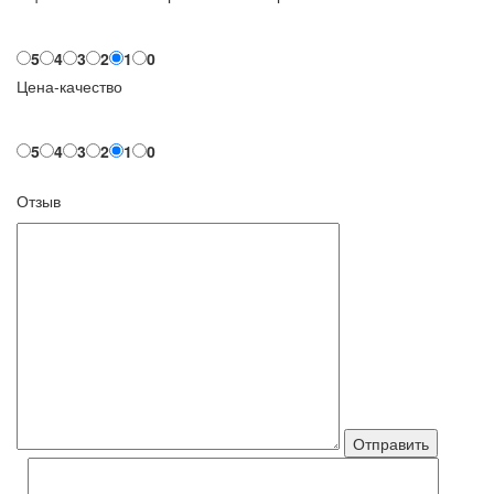
5
4
3
2
1
0
Цена-качество
5
4
3
2
1
0
Отзыв