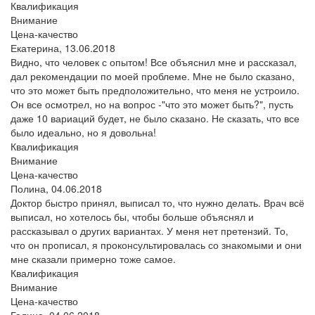
Квалификация
Внимание
Цена-качество
Екатерина,
13.06.2018
Видно, что человек с опытом! Все объяснил мне и рассказал,
дал рекомендации по моей проблеме. Мне не было сказано,
что это может быть предположительно, что меня не устроило.
Он все осмотрел, но на вопрос -"что это может быть?", пусть
даже 10 вариаций будет, не было сказано. Не сказать, что все
было идеально, но я довольна!
Квалификация
Внимание
Цена-качество
Полина,
04.06.2018
Доктор быстро принял, выписал то, что нужно делать. Врач всё
выписал, но хотелось бы, чтобы больше объяснял и
рассказывал о других вариантах. У меня нет претензий. То,
что он прописал, я проконсультировалась со знакомыми и они
мне сказали примерно тоже самое.
Квалификация
Внимание
Цена-качество
Галина,
04.06.2018