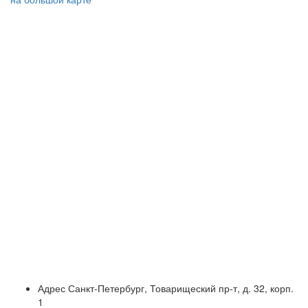
Адрес
Санкт-Петербург, Товарищеский пр-т, д. 32, корп.
1