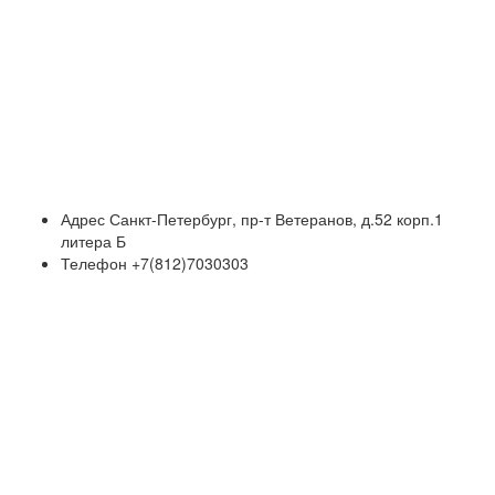
Адрес
Санкт-Петербург, пр-т Ветеранов, д.52 корп.1
литера Б
Телефон
+7(812)7030303