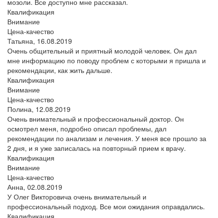
мозоли. Все доступно мне рассказал.
Квалификация
Внимание
Цена-качество
Татьяна,
16.08.2019
Очень общительный и приятный молодой человек. Он дал
мне информацию по поводу проблем с которыми я пришла и
рекомендации, как жить дальше.
Квалификация
Внимание
Цена-качество
Полина,
12.08.2019
Очень внимательный и профессиональный доктор. Он
осмотрел меня, подробно описал проблемы, дал
рекомендации по анализам и лечения. У меня все прошло за
2 дня, и я уже записалась на повторный прием к врачу.
Квалификация
Внимание
Цена-качество
Анна,
02.08.2019
У Олег Викторовича очень внимательный и
профессиональный подход. Все мои ожидания оправдались.
Квалификация