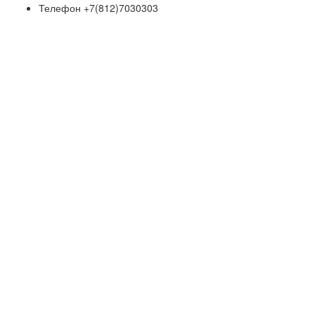
Телефон
+7(812)7030303