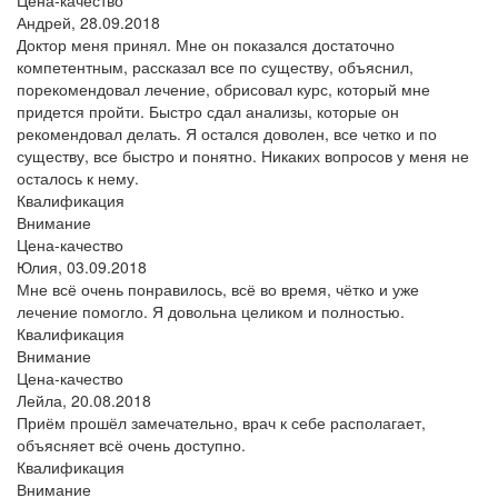
Андрей,
28.09.2018
Доктор меня принял. Мне он показался достаточно
компетентным, рассказал все по существу, объяснил,
порекомендовал лечение, обрисовал курс, который мне
придется пройти. Быстро сдал анализы, которые он
рекомендовал делать. Я остался доволен, все четко и по
существу, все быстро и понятно. Никаких вопросов у меня не
осталось к нему.
Квалификация
Внимание
Цена-качество
Юлия,
03.09.2018
Мне всё очень понравилось, всё во время, чётко и уже
лечение помогло. Я довольна целиком и полностью.
Квалификация
Внимание
Цена-качество
Лейла,
20.08.2018
Приём прошёл замечательно, врач к себе располагает,
объясняет всё очень доступно.
Квалификация
Внимание