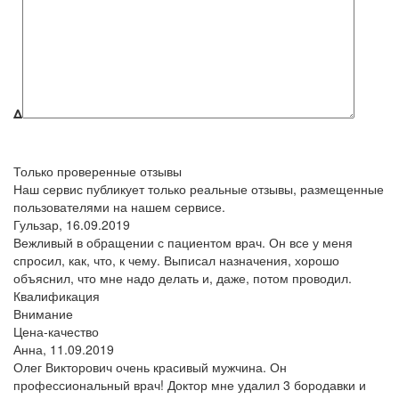
Δ
Только проверенные отзывы
Наш сервис публикует только реальные отзывы, размещенные
пользователями на нашем сервисе.
Гульзар,
16.09.2019
Вежливый в обращении с пациентом врач. Он все у меня
спросил, как, что, к чему. Выписал назначения, хорошо
объяснил, что мне надо делать и, даже, потом проводил.
Квалификация
Внимание
Цена-качество
Анна,
11.09.2019
Олег Викторович очень красивый мужчина. Он
профессиональный врач! Доктор мне удалил 3 бородавки и