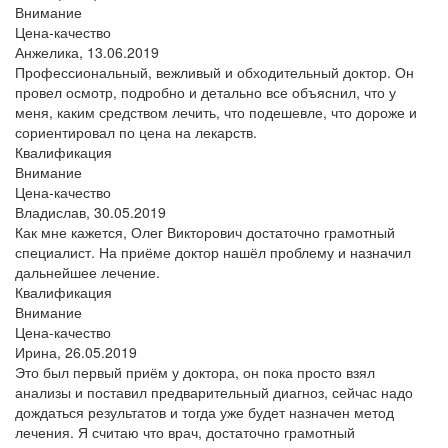
Внимание
Цена-качество
Анжелика,
13.06.2019
Профессиональный, вежливый и обходительный доктор. Он
провел осмотр, подробно и детально все объяснил, что у
меня, каким средством лечить, что подешевле, что дороже и
сориентировал по цена на лекарств.
Квалификация
Внимание
Цена-качество
Владислав,
30.05.2019
Как мне кажется, Олег Викторович достаточно грамотный
специалист. На приёме доктор нашёл проблему и назначил
дальнейшее лечение.
Квалификация
Внимание
Цена-качество
Ирина,
26.05.2019
Это был первый приём у доктора, он пока просто взял
анализы и поставил предварительный диагноз, сейчас надо
дождаться результатов и тогда уже будет назначен метод
лечения. Я считаю что врач, достаточно грамотный