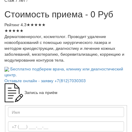
Стоимость приема - 0 Руб
Рейтинг
4.3
★
★
★
★
★
★
★
★
★
★
Дерматовенеролог, косметолог. Проводит удаление
новообразований с помощью хирургического лазера и
методом криодеструкции, диагностику и лечение кожных
заболеваний, мезотерапию, биоревитализацию, коррекцию и
модулирование контуров тела.
Бесплатно подберем врача, клинику или диагностический
центр.
Оставьте онлайн - заявку
+7(812)7030303
Запись на приём