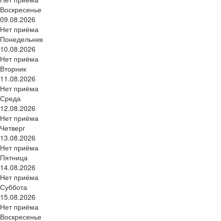
Воскресенье
09.08.2026
Нет приёма
Понедельник
10.08.2026
Нет приёма
Вторник
11.08.2026
Нет приёма
Среда
12.08.2026
Нет приёма
Четверг
13.08.2026
Нет приёма
Пятница
14.08.2026
Нет приёма
Суббота
15.08.2026
Нет приёма
Воскресенье