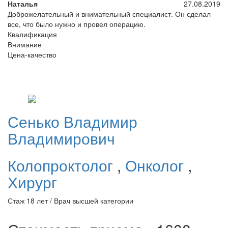
Наталья
27.08.2019
Доброжелательный и внимательный специалист. Он сделал
все, что было нужно и провел операцию.
Квалификация
Внимание
Цена-качество
Сенько
Владимир
Владимирович
Колопроктолог
,
Онколог
,
Хирург
Стаж 18 лет / Врач высшей категории