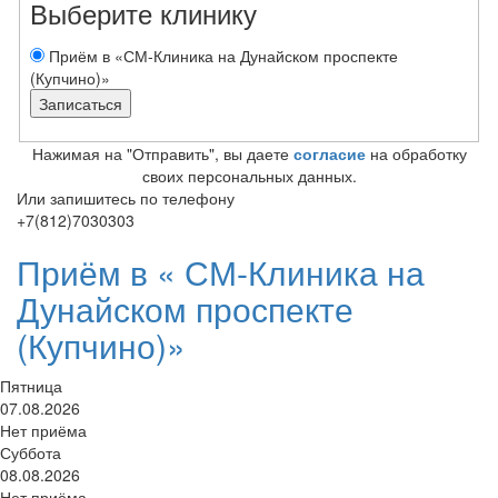
Выберите клинику
Приём в «СМ-Клиника на Дунайском проспекте
(Купчино)»
Нажимая на "Отправить", вы даете
согласие
на обработку
своих персональных данных.
Или запишитесь по телефону
+7(812)7030303
Приём в «
СМ-Клиника на
Дунайском проспекте
(Купчино)»
Пятница
07.08.2026
Нет приёма
Суббота
08.08.2026
Нет приёма