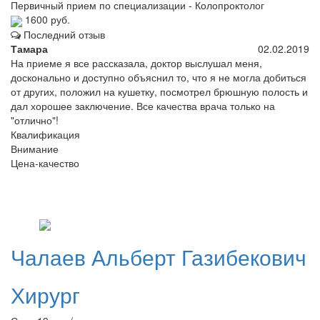
Первичный прием по специализации - Колопроктолог
1600 руб.
Последний отзыв
Тамара
02.02.2019
На приеме я все рассказала, доктор выслушал меня,
досконально и доступно объяснил то, что я не могла добиться
от других, положил на кушетку, посмотрел брюшную полость и
дал хорошее заключение. Все качества врача только на
"отлично"!
Квалификация
Внимание
Цена-качество
Чалаев
Альберт Газибекович
Хирург