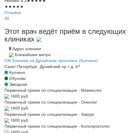
Рейтинг
4.3
★
★
★
★
★
★
★
★
★
★
Отзывов
35
Этот врач ведёт приём в следующих
клиниках
Адрес клиники
Ближайшее метро
СМ-Клиника на Дунайском проспекте (Купчино)
Санкт-Петербург, Дунайский пр-т д. 47
Купчино
Обухово
Звездная
Первичный прием по специализации - Маммолог
1600 руб.
Первичный прием по специализации - Онколог
1600 руб.
Первичный прием по специализации - Хирург
1600 руб.
Первичный прием по специализации - Колопроктолог
1600 руб.