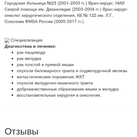
Городская больница №23 (2001-2003 гг.) Врач-хирург, НИИ
Скорой помощи им. Джанелидзе (2003-2004 гг.) Врач хирург-
онколог хирургического отделения, КБ № 122 им. Л.Г.
Соколова ФМБА России (2005-2017 гг.)
Специализация
Диагностика и лечение:
рак пищевода
рак желудка
рак толстой и прямой кишки
опухоли биллиарного тракта и поджелудочной железы
метастатические поражения ЖКТ
опухоли желудочно-кишечного тракта
доброкачественные образование кишки и желудка
восстановительная хирургия в онкологии.
Отзывы