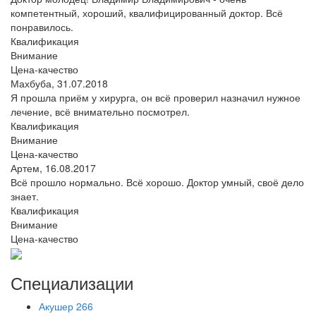
компетентный, хороший, квалифицированный доктор. Всё
понравилось.
Квалификация
Внимание
Цена-качество
Махбуба,
31.07.2018
Я прошла приём у хирурга, он всё проверил назначил нужное
лечение, всё внимательно посмотрел.
Квалификация
Внимание
Цена-качество
Артем,
16.08.2017
Всё прошло нормально. Всё хорошо. Доктор умный, своё дело
знает.
Квалификация
Внимание
Цена-качество
Специализации
Акушер
266