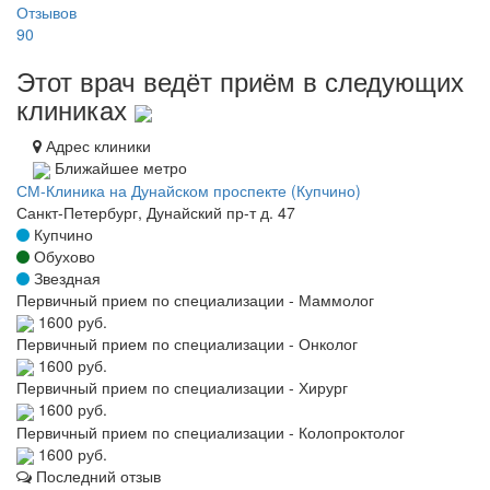
Отзывов
90
Этот врач ведёт приём в следующих
клиниках
Адрес клиники
Ближайшее метро
СМ-Клиника на Дунайском проспекте (Купчино)
Санкт-Петербург, Дунайский пр-т д. 47
Купчино
Обухово
Звездная
Первичный прием по специализации - Маммолог
1600 руб.
Первичный прием по специализации - Онколог
1600 руб.
Первичный прием по специализации - Хирург
1600 руб.
Первичный прием по специализации - Колопроктолог
1600 руб.
Последний отзыв