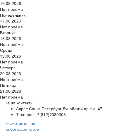
16.08.2026
Нет приёма
Понедельник
17.08.2026
Нет приёма
Вторник
18.08.2026
Нет приёма
Среда
19.08.2026
Нет приёма
Четверг
20.08.2026
Нет приёма
Пятница
21.08.2026
Нет приёма
Наши контакты
Адрес
Санкт-Петербург Дунайский пр-т д. 47
Телефон
+7(812)7030303
Посмотреть нас
на большой карте