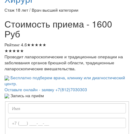
Стаж 18 лет / Врач высшей категории
Стоимость приема - 1600
Руб
Рейтинг
4.6
★
★
★
★
★
★
★
★
★
★
Проводит лапароскопические и традиционные операции на
заболевания органов брюшной области, традиционные
лапароскопические вмешательства.
Бесплатно подберем врача, клинику или диагностический
центр.
Оставьте онлайн - заявку
+7(812)7030303
Запись на приём