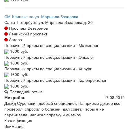
СМ-Клиника на ул. Маршала Захарова
Санкт-Петербург, ул. Маршала Захарова д. 20
Проспект Ветеранов
Ленинский проспект
Автово
Первичный прием по специализации - Маммолог
1600 руб.
Первичный прием по специализации - Онколог
1600 руб.
Первичный прием по специализации - Хирург
1600 руб.
Первичный прием по специализации - Колопроктолог
1600 руб.
Последний отзыв
Михрибон
17.08.2019
Давид Суренович добрый специалист. На приеме доктор все
проверил, спросил о болезни, дал совет, чтобы я не
переживала, написал справку и диагноз.
Квалификация
Внимание