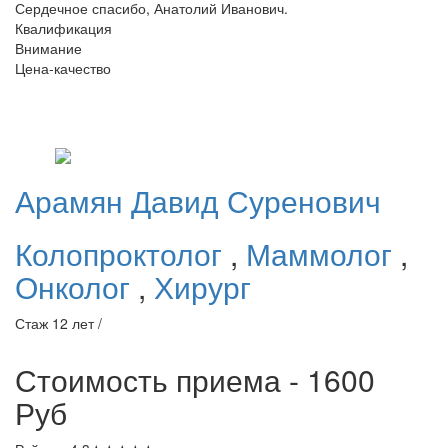
Сердечное спасибо, Анатолий Иванович.
Квалификация
Внимание
Цена-качество
Арамян
Давид Суренович
Колопроктолог
,
Маммолог
,
Онколог
,
Хирург
Стаж 12 лет /
Стоимость приема - 1600
Руб