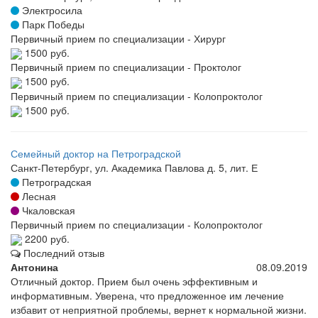
Электросила
Парк Победы
Первичный прием по специализации - Хирург
1500 руб.
Первичный прием по специализации - Проктолог
1500 руб.
Первичный прием по специализации - Колопроктолог
1500 руб.
Семейный доктор на Петроградской
Санкт-Петербург, ул. Академика Павлова д. 5, лит. Е
Петроградская
Лесная
Чкаловская
Первичный прием по специализации - Колопроктолог
2200 руб.
Последний отзыв
Антонина
08.09.2019
Отличный доктор. Прием был очень эффективным и
информативным. Уверена, что предложенное им лечение
избавит от неприятной проблемы, вернет к нормальной жизни.