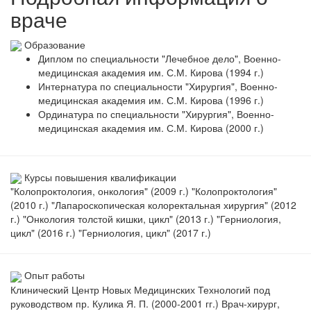
враче
Образование
Диплом по специальности "Лечебное дело", Военно-
медицинская академия им. С.М. Кирова (1994 г.)
Интернатура по специальности "Хирургия", Военно-
медицинская академия им. С.М. Кирова (1996 г.)
Ординатура по специальности "Хирургия", Военно-
медицинская академия им. С.М. Кирова (2000 г.)
Курсы повышения квалификации
"Колопроктология, онкология" (2009 г.) "Колопроктология"
(2010 г.) "Лапароскопическая колоректальная хирургия" (2012
г.) "Онкология толстой кишки, цикл" (2013 г.) "Герниология,
цикл" (2016 г.) "Герниология, цикл" (2017 г.)
Опыт работы
Клинический Центр Новых Медицинских Технологий под
руководством пр. Кулика Я. П. (2000-2001 гг.) Врач-хирург,