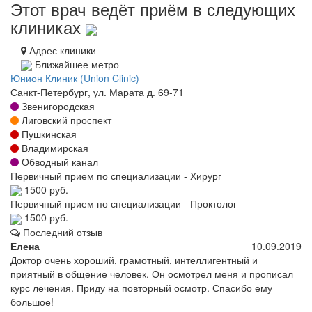
Этот врач ведёт приём в следующих
клиниках
Адрес клиники
Ближайшее метро
Юнион Клиник (Union Clinic)
Санкт-Петербург, ул. Марата д. 69-71
Звенигородская
Лиговский проспект
Пушкинская
Владимирская
Обводный канал
Первичный прием по специализации - Хирург
1500 руб.
Первичный прием по специализации - Проктолог
1500 руб.
Последний отзыв
Елена
10.09.2019
Доктор очень хороший, грамотный, интеллигентный и
приятный в общение человек. Он осмотрел меня и прописал
курс лечения. Приду на повторный осмотр. Спасибо ему
большое!