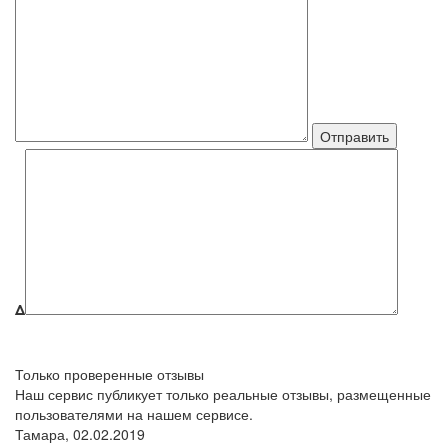
Δ
Только проверенные отзывы
Наш сервис публикует только реальные отзывы, размещенные
пользователями на нашем сервисе.
Тамара,
02.02.2019