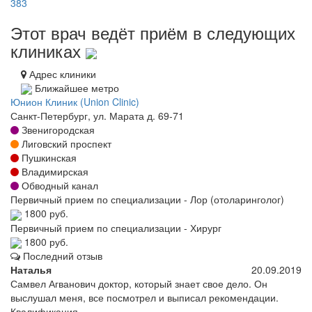
383
Этот врач ведёт приём в следующих
клиниках
Адрес клиники
Ближайшее метро
Юнион Клиник (Union Clinic)
Санкт-Петербург, ул. Марата д. 69-71
Звенигородская
Лиговский проспект
Пушкинская
Владимирская
Обводный канал
Первичный прием по специализации - Лор (отоларинголог)
1800 руб.
Первичный прием по специализации - Хирург
1800 руб.
Последний отзыв
Наталья
20.09.2019
Самвел Агванович доктор, который знает свое дело. Он
выслушал меня, все посмотрел и выписал рекомендации.
Квалификация