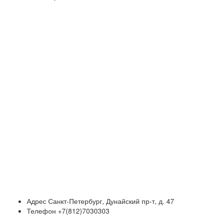
Адрес
Санкт-Петербург, Дунайский пр-т, д. 47
Телефон
+7(812)7030303